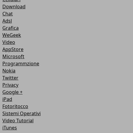
Download
Chat
Adsl
Grafica
WeGeek
Video
AppStore
Microsoft
Programmzione
Nokia
Twitter
Privacy
Google +
iPad
Fotoritocco
Sistemi Operativi
Video Tutorial
iTunes