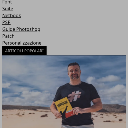
Font
Suite
Netbook
PSP
Guide Photoshop
Patch
Personalizzazione
ARTICOLI POPOLARI