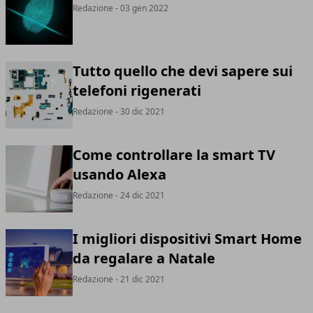
Redazione
- 03 gen 2022
Tutto quello che devi sapere sui
telefoni rigenerati
Redazione
- 30 dic 2021
Come controllare la smart TV
usando Alexa
Redazione
- 24 dic 2021
I migliori dispositivi Smart Home
da regalare a Natale
Redazione
- 21 dic 2021