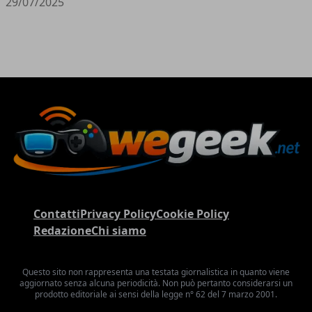
29/07/2025
Contatti
Privacy Policy
Cookie Policy
Redazione
Chi siamo
Questo sito non rappresenta una testata giornalistica in quanto viene
aggiornato senza alcuna periodicità. Non può pertanto considerarsi un
prodotto editoriale ai sensi della legge n° 62 del 7 marzo 2001.