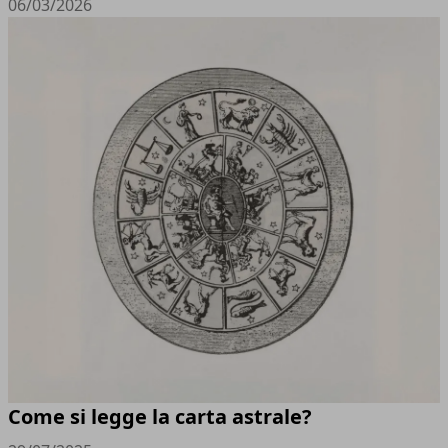
06/03/2026
Come si legge la carta astrale?