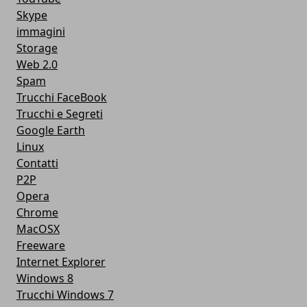
Skype
immagini
Storage
Web 2.0
Spam
Trucchi FaceBook
Trucchi e Segreti
Google Earth
Linux
Contatti
P2P
Opera
Chrome
MacOSX
Freeware
Internet Explorer
Windows 8
Trucchi Windows 7