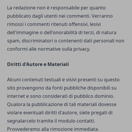
La redazione non è responsabile per quanto
pubblicato dagli utenti nei commenti. Verranno
rimossi i commenti ritenuti offensivi, lesivi
dell'immagine o dell'onorabilità di terzi, di natura
spam, discriminatori o contenenti dati personali non
conformi alle normative sulla privacy.
Diritti d'Autore e Materiali
Alcuni contenuti testuali e visivi presenti su questo
sito provengono da fonti pubbliche disponibili su
internet e sono considerati di pubblico dominio.
Qualora la pubblicazione di tali materiali dovesse
violare eventuali diritti d'autore, siete pregati di
segnalarcelo tramite il modulo contatti.
Provvederemo alla rimozione immediata.