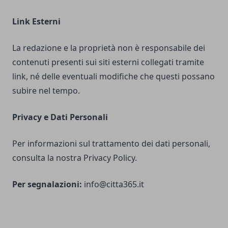
Link Esterni
La redazione e la proprietà non è responsabile dei
contenuti presenti sui siti esterni collegati tramite
link, né delle eventuali modifiche che questi possano
subire nel tempo.
Privacy e Dati Personali
Per informazioni sul trattamento dei dati personali,
consulta la nostra Privacy Policy.
Per segnalazioni:
info@citta365.it