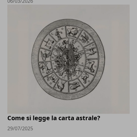
06/03/2026
Come si legge la carta astrale?
29/07/2025