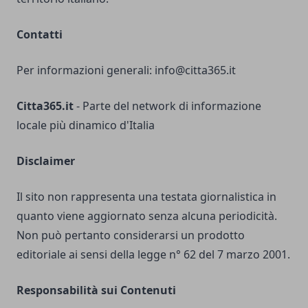
Contatti
Per informazioni generali:
info@citta365.it
Citta365.it
- Parte del network di informazione
locale più dinamico d'Italia
Disclaimer
Il sito non rappresenta una testata giornalistica in
quanto viene aggiornato senza alcuna periodicità.
Non può pertanto considerarsi un prodotto
editoriale ai sensi della legge n° 62 del 7 marzo 2001.
Responsabilità sui Contenuti