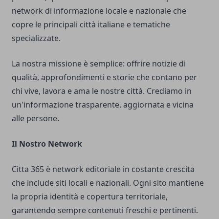
network di informazione locale e nazionale che
copre le principali città italiane e tematiche
specializzate.
La nostra missione è semplice: offrire notizie di
qualità, approfondimenti e storie che contano per
chi vive, lavora e ama le nostre città. Crediamo in
un'informazione trasparente, aggiornata e vicina
alle persone.
Il Nostro Network
Citta 365 è network editoriale in costante crescita
che include siti locali e nazionali. Ogni sito mantiene
la propria identità e copertura territoriale,
garantendo sempre contenuti freschi e pertinenti.