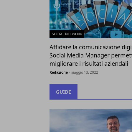
SOCIAL NETWORK
Affidare la comunicazione digi
Social Media Manager permett
migliorare i risultati aziendali
Redazione
- maggio 13, 2022
GUIDE