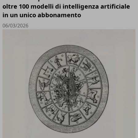
oltre 100 modelli di intelligenza artificiale
in un unico abbonamento
06/03/2026