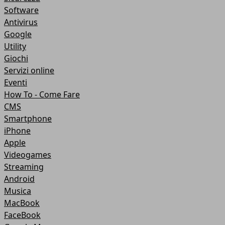
Software
Antivirus
Google
Utility
Giochi
Servizi online
Eventi
How To - Come Fare
CMS
Smartphone
iPhone
Apple
Videogames
Streaming
Android
Musica
MacBook
FaceBook