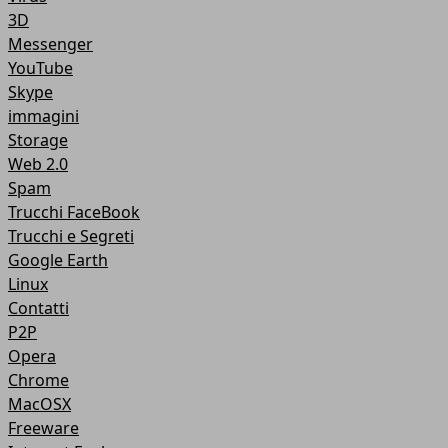
3D
Messenger
YouTube
Skype
immagini
Storage
Web 2.0
Spam
Trucchi FaceBook
Trucchi e Segreti
Google Earth
Linux
Contatti
P2P
Opera
Chrome
MacOSX
Freeware