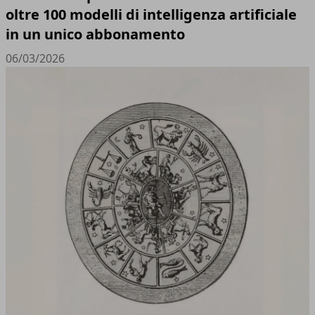
oltre 100 modelli di intelligenza artificiale
in un unico abbonamento
06/03/2026