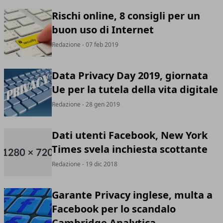
Rischi online, 8 consigli per un
buon uso di Internet
Redazione
- 07 feb 2019
Data Privacy Day 2019, giornata
Ue per la tutela della vita digitale
Redazione
- 28 gen 2019
Dati utenti Facebook, New York
Times svela inchiesta scottante
Redazione
- 19 dic 2018
Garante Privacy inglese, multa a
Facebook per lo scandalo
Cambridge Analytica