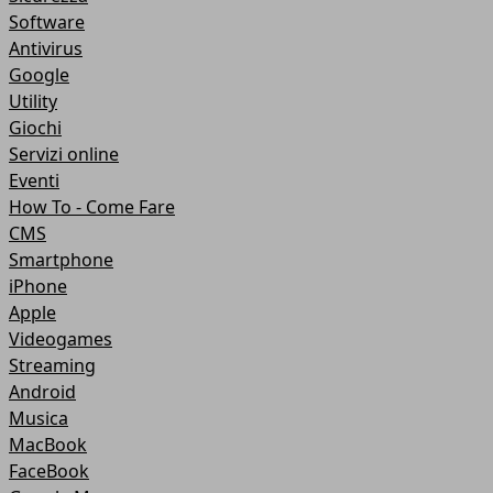
Software
Antivirus
Google
Utility
Giochi
Servizi online
Eventi
How To - Come Fare
CMS
Smartphone
iPhone
Apple
Videogames
Streaming
Android
Musica
MacBook
FaceBook