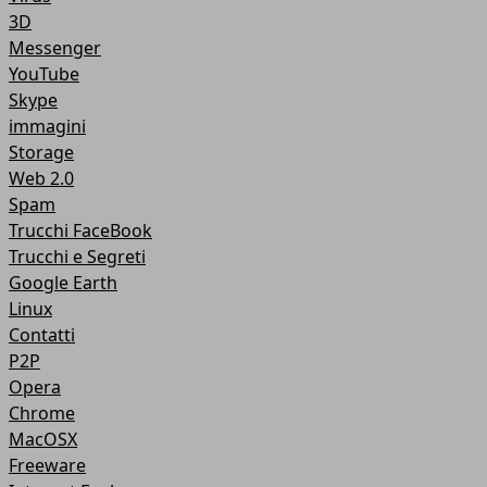
3D
Messenger
YouTube
Skype
immagini
Storage
Web 2.0
Spam
Trucchi FaceBook
Trucchi e Segreti
Google Earth
Linux
Contatti
P2P
Opera
Chrome
MacOSX
Freeware