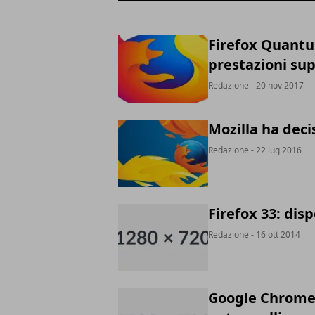
Firefox Quantu
prestazioni su
Redazione
- 20 nov 2017
Mozilla ha deci
Redazione
- 22 lug 2016
Firefox 33: dis
Redazione
- 16 ott 2014
Google Chrome,