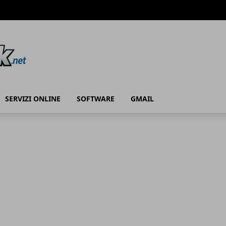
SERVIZI ONLINE
SOFTWARE
GMAIL