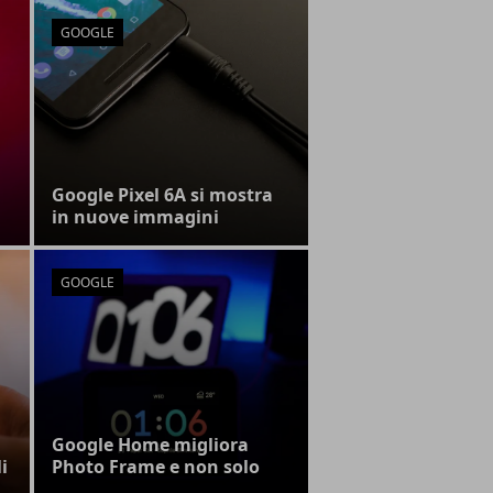
GOOGLE
Google Pixel 6A si mostra
in nuove immagini
GOOGLE
Google Home migliora
i
Photo Frame e non solo