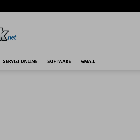
SERVIZI ONLINE
SOFTWARE
GMAIL