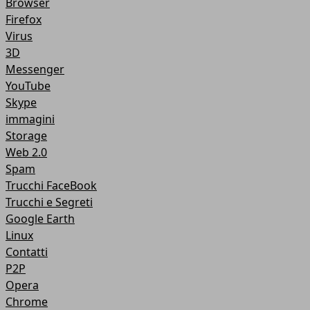
Browser
Firefox
Virus
3D
Messenger
YouTube
Skype
immagini
Storage
Web 2.0
Spam
Trucchi FaceBook
Trucchi e Segreti
Google Earth
Linux
Contatti
P2P
Opera
Chrome