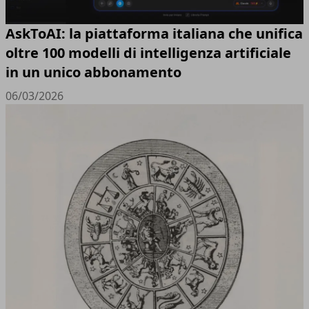
AskToAI: la piattaforma italiana che unifica
oltre 100 modelli di intelligenza artificiale
in un unico abbonamento
06/03/2026