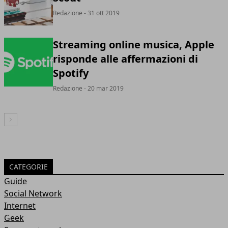
Redazione
- 31 ott 2019
Streaming online musica, Apple
risponde alle affermazioni di
Spotify
Redazione
- 20 mar 2019
Articolo Successivo
CATEGORIE
Guide
Social Network
Internet
Geek