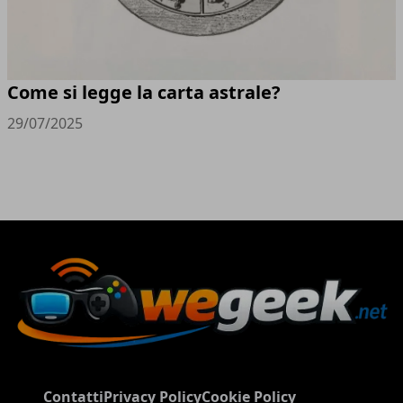
Come si legge la carta astrale?
29/07/2025
Contatti
Privacy Policy
Cookie Policy