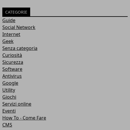
CATEGORIE
Guide
Social Network
Internet
Geek
Senza categoria
Curiosità
Sicurezza
Software
Antivirus
Google
Utility
Giochi
Servizi online
Eventi
How To - Come Fare
CMS