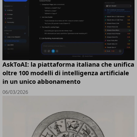
AskToAI: la piattaforma italiana che unifica
oltre 100 modelli di intelligenza artificiale
in un unico abbonamento
06/03/2026