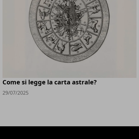
Come si legge la carta astrale?
29/07/2025