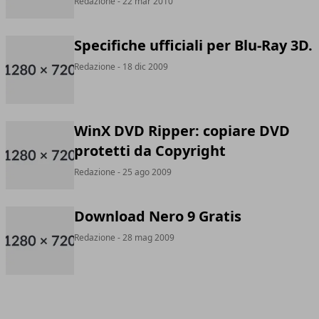
Redazione
- 22 mar 2010
Specifiche ufficiali per Blu-Ray 3D.
Redazione
- 18 dic 2009
WinX DVD Ripper: copiare DVD
protetti da Copyright
Redazione
- 25 ago 2009
Download Nero 9 Gratis
Redazione
- 28 mag 2009