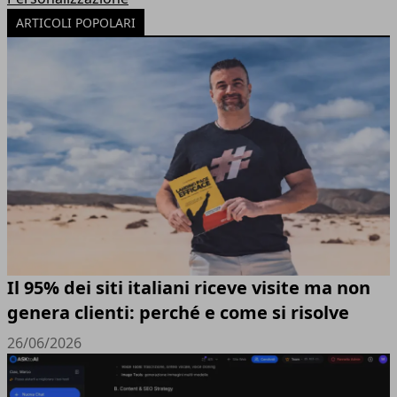
ARTICOLI POPOLARI
Il 95% dei siti italiani riceve visite ma non
genera clienti: perché e come si risolve
26/06/2026