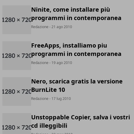
Ninite, come installare più
programmi in contemporanea
Redazione
- 21 ago 2010
FreeApps, installiamo piu
programmi in contemporanea
Redazione
- 19 ago 2010
Nero, scarica gratis la versione
BurnLite 10
Redazione
- 17 lug 2010
Unstoppable Copier, salva i vostri
cd illeggibili