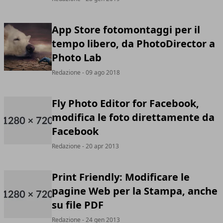
App Store fotomontaggi per il
tempo libero, da PhotoDirector a
Photo Lab
Redazione
- 09 ago 2018
Fly Photo Editor for Facebook,
modifica le foto direttamente da
Facebook
Redazione
- 20 apr 2013
Print Friendly: Modificare le
pagine Web per la Stampa, anche
su file PDF
Redazione
- 24 gen 2013