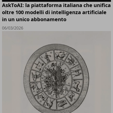
AskToAI: la piattaforma italiana che unifica
oltre 100 modelli di intelligenza artificiale
in un unico abbonamento
06/03/2026