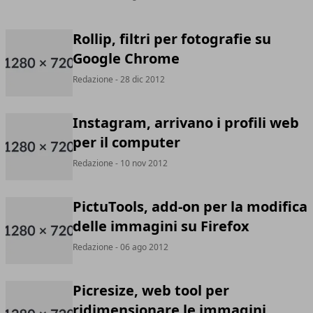
Rollip, filtri per fotografie su
Google Chrome
Redazione
- 28 dic 2012
Instagram, arrivano i profili web
per il computer
Redazione
- 10 nov 2012
PictuTools, add-on per la modifica
delle immagini su Firefox
Redazione
- 06 ago 2012
Picresize, web tool per
ridimensionare le immagini