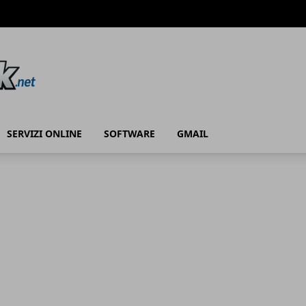
SERVIZI ONLINE
SOFTWARE
GMAIL