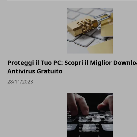
Proteggi il Tuo PC: Scopri il Miglior Downl
Antivirus Gratuito
28/11/2023