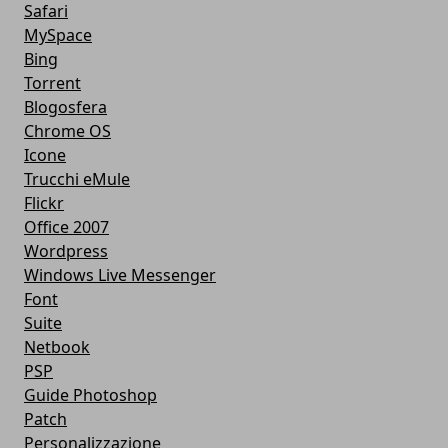
Safari
MySpace
Bing
Torrent
Blogosfera
Chrome OS
Icone
Trucchi eMule
Flickr
Office 2007
Wordpress
Windows Live Messenger
Font
Suite
Netbook
PSP
Guide Photoshop
Patch
Personalizzazione