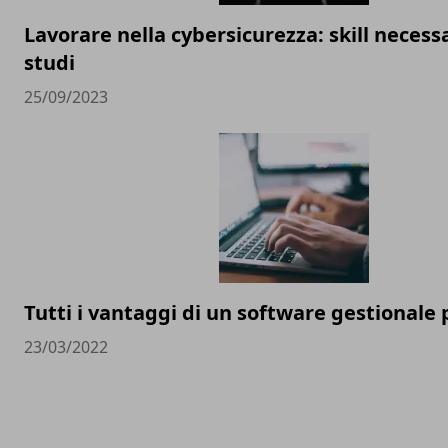
Lavorare nella cybersicurezza: skill necessa
studi
25/09/2023
Tutti i vantaggi di un software gestionale
23/03/2022