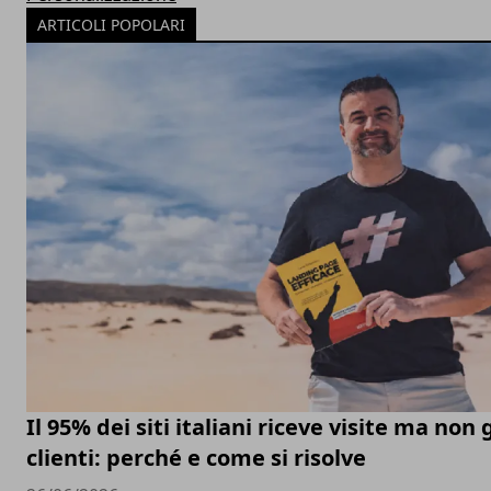
ARTICOLI POPOLARI
Il 95% dei siti italiani riceve visite ma non
clienti: perché e come si risolve