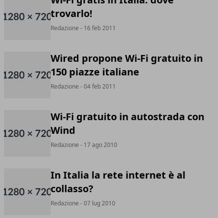
trovarlo!
Redazione
- 16 feb 2011
Wired propone Wi-Fi gratuito in
150 piazze italiane
Redazione
- 04 feb 2011
Wi-Fi gratuito in autostrada con
Wind
Redazione
- 17 ago 2010
In Italia la rete internet è al
collasso?
Redazione
- 07 lug 2010