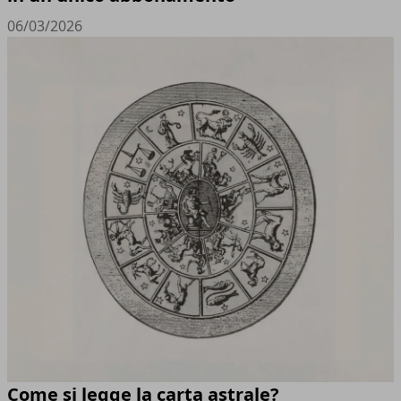
06/03/2026
Come si legge la carta astrale?