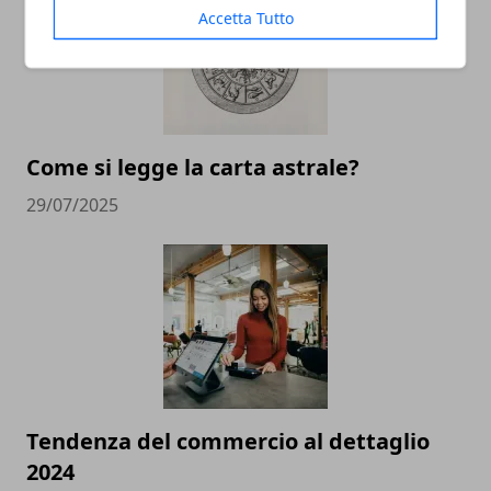
Accetta Tutto
Come si legge la carta astrale?
29/07/2025
Tendenza del commercio al dettaglio
2024