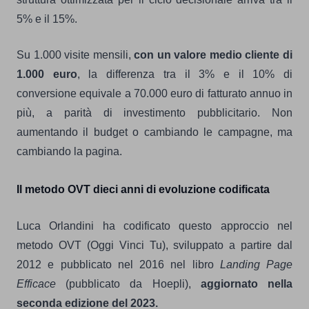
5% e il 15%.
Su 1.000 visite mensili,
con un valore medio cliente di
1.000 euro
, la differenza tra il 3% e il 10% di
conversione equivale a 70.000 euro di fatturato annuo in
più, a parità di investimento pubblicitario. Non
aumentando il budget o cambiando le campagne, ma
cambiando la pagina.
Il metodo OVT dieci anni di evoluzione codificata
Luca Orlandini ha codificato questo approccio nel
metodo OVT (Oggi Vinci Tu), sviluppato a partire dal
2012 e pubblicato nel 2016 nel libro
Landing Page
Efficace
(pubblicato da Hoepli),
aggiornato nella
seconda edizione del 2023.