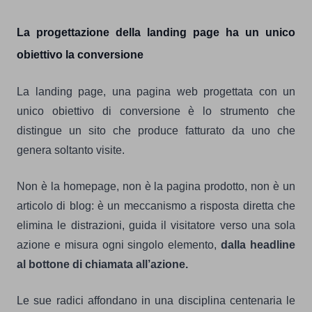
La progettazione della landing page ha un unico
obiettivo la conversione
La landing page, una pagina web progettata con un
unico obiettivo di conversione è lo strumento che
distingue un sito che produce fatturato da uno che
genera soltanto visite.
Non è la homepage, non è la pagina prodotto, non è un
articolo di blog: è un meccanismo a risposta diretta che
elimina le distrazioni, guida il visitatore verso una sola
azione e misura ogni singolo elemento,
dalla headline
al bottone di chiamata all’azione.
Le sue radici affondano in una disciplina centenaria le