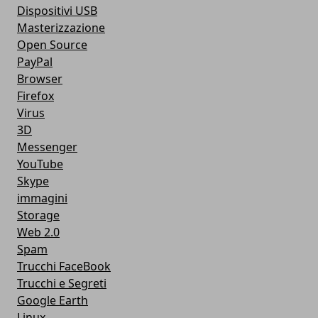
Dispositivi USB
Masterizzazione
Open Source
PayPal
Browser
Firefox
Virus
3D
Messenger
YouTube
Skype
immagini
Storage
Web 2.0
Spam
Trucchi FaceBook
Trucchi e Segreti
Google Earth
Linux