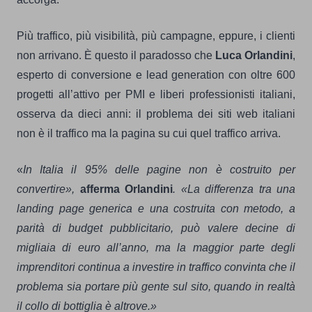
Più traffico, più visibilità, più campagne, eppure, i clienti
non arrivano. È questo il paradosso che
Luca Orlandini
,
esperto di conversione e lead generation con oltre 600
progetti all’attivo per PMI e liberi professionisti italiani,
osserva da dieci anni: il problema dei siti web italiani
non è il traffico ma la pagina su cui quel traffico arriva.
«
In Italia il 95% delle pagine non è costruito per
convertire»,
afferma Orlandini
. «La differenza tra una
landing page generica e una costruita con metodo, a
parità di budget pubblicitario, può valere decine di
migliaia di euro all’anno, ma la maggior parte degli
imprenditori continua a investire in traffico convinta che il
problema sia portare più gente sul sito, quando in realtà
il collo di bottiglia è altrove.»