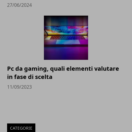
27/06/2024
Pc da gaming, quali elementi valutare
in fase di scelta
11/09/2023
CATEGORIE