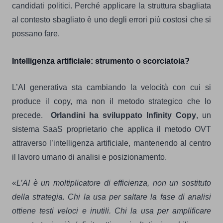
candidati politici. Perché applicare la struttura sbagliata
al contesto sbagliato è uno degli errori più costosi che si
possano fare.
Intelligenza artificiale: strumento o scorciatoia?
L’AI generativa sta cambiando la velocità con cui si
produce il copy, ma non il metodo strategico che lo
precede.
Orlandini ha sviluppato Infinity Copy
, un
sistema SaaS proprietario che applica il metodo OVT
attraverso l’intelligenza artificiale, mantenendo al centro
il lavoro umano di analisi e posizionamento.
«
L’AI è un moltiplicatore di efficienza, non un sostituto
della strategia. Chi la usa per saltare la fase di analisi
ottiene testi veloci e inutili. Chi la usa per amplificare