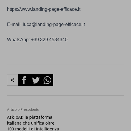
https://www.landing-page-efficace.it
E-mail:
luca@landing-page-efficace.it
WhatsApp: +39 329 4534340
Facebook
Twitter
Whatsapp
Articolo Precedente
AskToAI: la piattaforma
italiana che unifica oltre
100 modelli di intelligenza