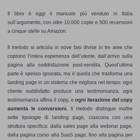
Il libro è oggi il manuale più venduto in Italia
sull’argomento, con oltre 10.000 copie e 500 recensioni
a cinque stelle su Amazon.
Il metodo si articola in nove fasi divise in tre aree che
coprono l’intera esperienza dell’utente, dall’arrivo sulla
pagina alla soddisfazione post-vendita. Quest’ultima
parte è spesso ignorata, ma è quella che trasforma una
landing page in un sistema che migliora nel tempo: ogni
cliente soddisfatto produce una testimonianza, ogni
testimonianza affina il copy, e
ogni iterazione del copy
aumenta le conversioni.
Il metodo distingue inoltre
sette tipologie di landing page, ciascuna con una
struttura specifica: dalla sales page alla webinar page,
dalla pagina corso alla SaaS page, fino alla pagina per