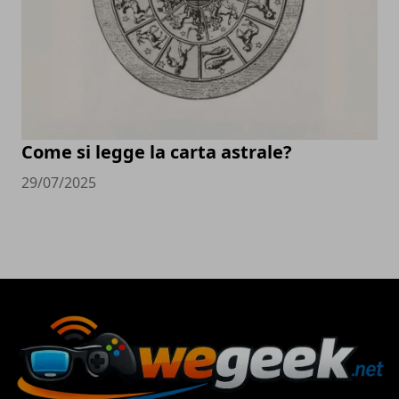
Come si legge la carta astrale?
29/07/2025