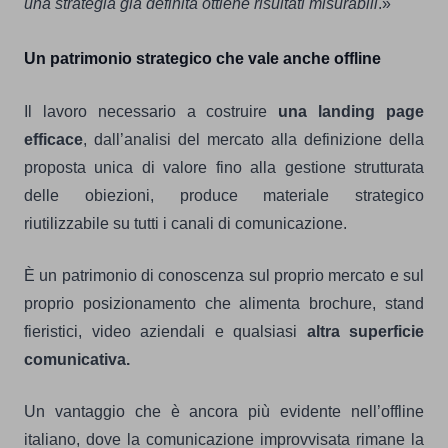
una strategia già definita ottiene risultati misurabili
.»
Un patrimonio strategico che vale anche offline
Il lavoro necessario a costruire
una landing page
efficace
, dall’analisi del mercato alla definizione della
proposta unica di valore fino alla gestione strutturata
delle obiezioni, produce materiale strategico
riutilizzabile su tutti i canali di comunicazione.
È un patrimonio di conoscenza sul proprio mercato e sul
proprio posizionamento che alimenta brochure, stand
fieristici, video aziendali e qualsiasi
altra superficie
comunicativa.
Un vantaggio che è ancora più evidente nell’offline
italiano, dove la comunicazione improvvisata rimane la