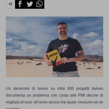
Facebook
Twitter
Whatsapp
Un decennio di lavoro su oltre 600 progetti italiani
documenta un problema che costa alle PMI decine di
migliaia di euro all’anno senza che quasi nessuno se ne
accorga.