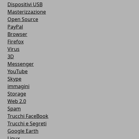
Dispositivi USB
Masterizzazione
Open Source
PayPal
Browser
Firefox
Virus
3D
Messenger
YouTube
Skype
immagini
Storage
Web 2.0
Spam
Trucchi FaceBook
Trucchi e Segreti
Google Earth
Linux