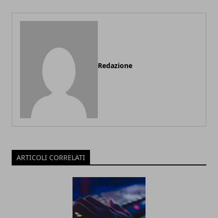
Redazione
ARTICOLI CORRELATI