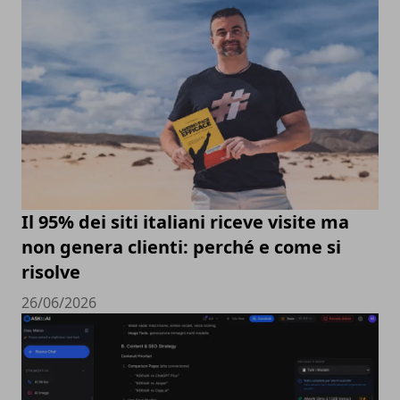
Il 95% dei siti italiani riceve visite ma
non genera clienti: perché e come si
risolve
26/06/2026