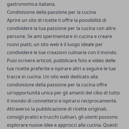
gastronomica italiana.
Condivisione della passione per la cucina
Aprire un sito di ricette ti offre la possibilità di
condividere la tua passione per la cucina con altre
persone. Se ami sperimentare in cucina e creare
nuovi piatti, un sito web è il luogo ideale per
condividere le tue creazioni culinarie con il mondo.
Puoi scrivere articoli, pubblicare foto e video delle
tue ricette preferite e ispirare altri a seguire le tue
tracce in cucina. Un sito web dedicato alla
condivisione della passione per la cucina offre
un'opportunità unica per gli amanti del cibo di tutto
il mondo di connettersi e ispirarsi reciprocamente.
Attraverso la pubblicazione di ricette originali,
consigli pratici e trucchi culinari, gli utenti possono
esplorare nuove idee e approcci alla cucina. Questi