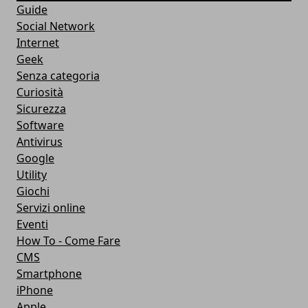
Guide
Social Network
Internet
Geek
Senza categoria
Curiosità
Sicurezza
Software
Antivirus
Google
Utility
Giochi
Servizi online
Eventi
How To - Come Fare
CMS
Smartphone
iPhone
Apple