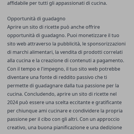
affidabile per tutti gli appassionati di cucina.
Opportunità di guadagno
Aprire un sito di ricette può anche offrire
opportunità di guadagno. Puoi monetizzare il tuo
sito web attraverso la pubblicità, le sponsorizzazioni
di marchi alimentari, la vendita di prodotti correlati
alla cucina e la creazione di contenuti a pagamento.
Con il tempo e l'impegno, il tuo sito web potrebbe
diventare una fonte di reddito passivo che ti
permette di guadagnare dalla tua passione per la
cucina. Concludendo, aprire un sito di ricette nel
2024 può essere una scelta eccitante e gratificante
per chiunque ami cucinare e condividere la propria
passione per il cibo con gli altri. Con un approccio
creativo, una buona pianificazione e una dedizione