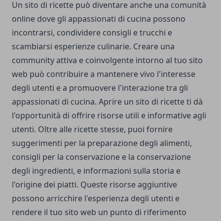
Un sito di ricette può diventare anche una comunità
online dove gli appassionati di cucina possono
incontrarsi, condividere consigli e trucchi e
scambiarsi esperienze culinarie. Creare una
community attiva e coinvolgente intorno al tuo sito
web può contribuire a mantenere vivo l'interesse
degli utenti e a promuovere l'interazione tra gli
appassionati di cucina. Aprire un sito di ricette ti dà
l'opportunità di offrire risorse utili e informative agli
utenti. Oltre alle ricette stesse, puoi fornire
suggerimenti per la preparazione degli alimenti,
consigli per la conservazione e la conservazione
degli ingredienti, e informazioni sulla storia e
l'origine dei piatti. Queste risorse aggiuntive
possono arricchire l'esperienza degli utenti e
rendere il tuo sito web un punto di riferimento