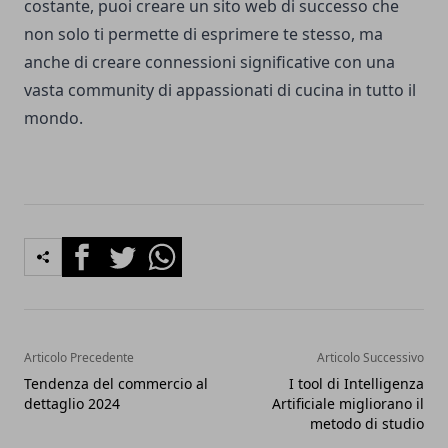
costante, puoi creare un sito web di successo che
non solo ti permette di esprimere te stesso, ma
anche di creare connessioni significative con una
vasta community di appassionati di cucina in tutto il
mondo.
Facebook
Twitter
Whatsapp
Articolo Precedente
Articolo Successivo
Tendenza del commercio al
I tool di Intelligenza
dettaglio 2024
Artificiale migliorano il
metodo di studio