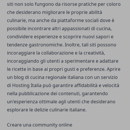
siti non solo fungono da risorse pratiche per coloro
che desiderano migliorare le proprie abilità
culinarie, ma anche da piattaforme sociali dove è
possibile incontrare altri appassionati di cucina,
condividere esperienze e scoprire nuovi sapori e
tendenze gastronomiche. Inoltre, tali siti possono
incoraggiare la collaborazione e la creatività,
incoraggiando gli utenti a sperimentare e adattare
le ricette in base ai propri gusti e preferenze. Aprire
un blog di cucina regionale italiana con un servizio
di
Hosting Italia
può garantire affidabilità e velocità
nella pubblicazione dei contenuti, garantendo
un'esperienza ottimale agli utenti che desiderano
esplorare le delizie culinarie italiane.
Creare una community online