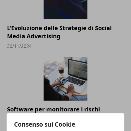
L'Evoluzione delle Strategie di Social
Media Advertising
30/11/2024
Software per monitorare i rischi
d’impresa: le caratteristiche
Consenso sui Cookie
fondamentali