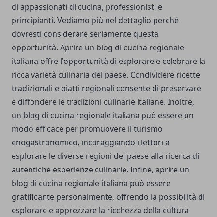
di appassionati di cucina, professionisti e
principianti. Vediamo più nel dettaglio perché
dovresti considerare seriamente questa
opportunità. Aprire un blog di cucina regionale
italiana offre l'opportunità di esplorare e celebrare la
ricca varietà culinaria del paese. Condividere ricette
tradizionali e piatti regionali consente di preservare
e diffondere le tradizioni culinarie italiane. Inoltre,
un blog di cucina regionale italiana può essere un
modo efficace per promuovere il turismo
enogastronomico, incoraggiando i lettori a
esplorare le diverse regioni del paese alla ricerca di
autentiche esperienze culinarie. Infine, aprire un
blog di cucina regionale italiana può essere
gratificante personalmente, offrendo la possibilità di
esplorare e apprezzare la ricchezza della cultura