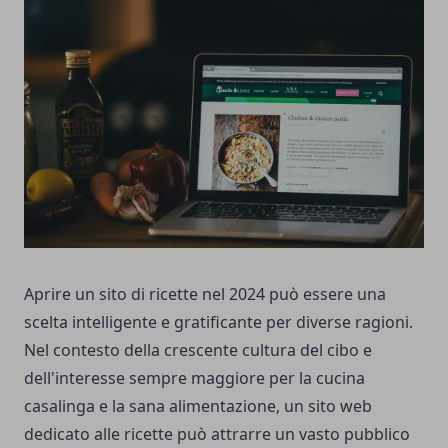
Aprire un sito di ricette nel 2024 può essere una
scelta intelligente e gratificante per diverse ragioni.
Nel contesto della crescente cultura del cibo e
dell'interesse sempre maggiore per la cucina
casalinga e la sana alimentazione, un sito web
dedicato alle ricette può attrarre un vasto pubblico