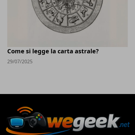
Come si legge la carta astrale?
29/07/2025