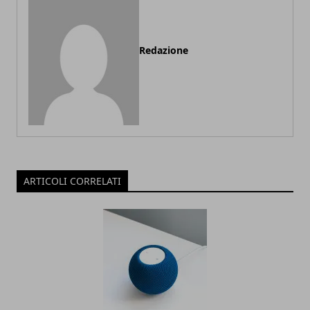
Redazione
ARTICOLI CORRELATI