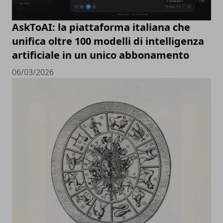
AskToAI: la piattaforma italiana che
unifica oltre 100 modelli di intelligenza
artificiale in un unico abbonamento
06/03/2026