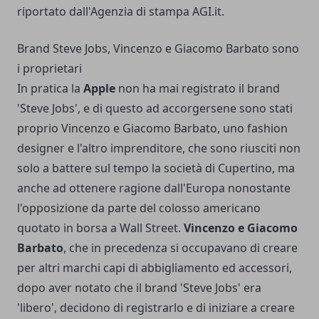
riportato dall'Agenzia di stampa AGI.it.
Brand Steve Jobs, Vincenzo e Giacomo Barbato sono
i proprietari
In pratica la
Apple
non ha mai registrato il brand
'Steve Jobs', e di questo ad accorgersene sono stati
proprio Vincenzo e Giacomo Barbato, uno fashion
designer e l'altro imprenditore, che sono riusciti non
solo a battere sul tempo la società di Cupertino, ma
anche ad ottenere ragione dall'Europa nonostante
l'opposizione da parte del colosso americano
quotato in borsa a Wall Street.
Vincenzo e Giacomo
Barbato
, che in precedenza si occupavano di creare
per altri marchi capi di abbigliamento ed accessori,
dopo aver notato che il brand 'Steve Jobs' era
'libero', decidono di registrarlo e di iniziare a creare