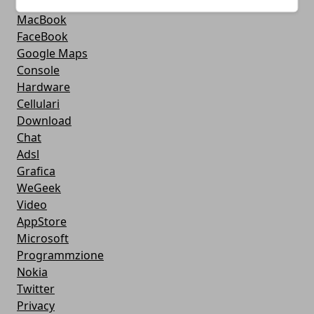
Musica
MacBook
FaceBook
Google Maps
Console
Hardware
Cellulari
Download
Chat
Adsl
Grafica
WeGeek
Video
AppStore
Microsoft
Programmzione
Nokia
Twitter
Privacy