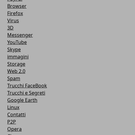
Browser
Firefox
Virus
3D
Messenger
YouTube
Skype
immagini
Storage
Web 2.0
Spam
Trucchi FaceBook
Trucchi e Segreti
Google Earth
Linux
Contatti
P2P
Opera