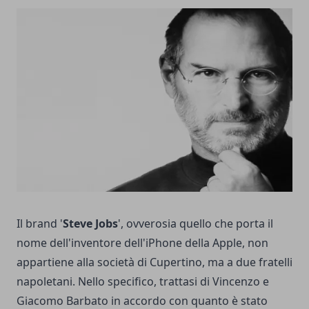
Il brand '
Steve Jobs
', ovverosia quello che porta il
nome dell'inventore dell'iPhone della Apple, non
appartiene alla società di Cupertino, ma a due fratelli
napoletani. Nello specifico, trattasi di Vincenzo e
Giacomo Barbato in accordo con quanto è stato