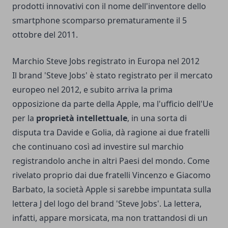
prodotti innovativi con il nome dell'inventore dello
smartphone scomparso prematuramente il 5
ottobre del 2011.
Marchio Steve Jobs registrato in Europa nel 2012
Il brand 'Steve Jobs' è stato registrato per il mercato
europeo nel 2012, e subito arriva la prima
opposizione da parte della Apple, ma l'ufficio dell'Ue
per la
proprietà intellettuale
, in una sorta di
disputa tra Davide e Golia, dà ragione ai due fratelli
che continuano così ad investire sul marchio
registrandolo anche in altri Paesi del mondo. Come
rivelato proprio dai due fratelli Vincenzo e Giacomo
Barbato, la società Apple si sarebbe impuntata sulla
lettera J del logo del brand 'Steve Jobs'. La lettera,
infatti, appare morsicata, ma non trattandosi di un