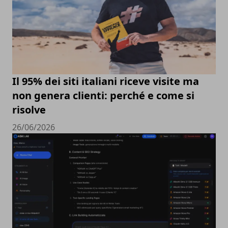
Il 95% dei siti italiani riceve visite ma
non genera clienti: perché e come si
risolve
26/06/2026