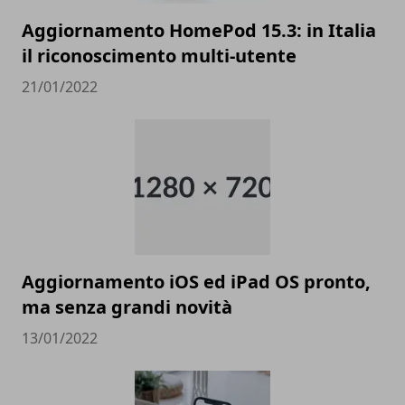
Aggiornamento HomePod 15.3: in Italia
il riconoscimento multi-utente
21/01/2022
Aggiornamento iOS ed iPad OS pronto,
ma senza grandi novità
13/01/2022