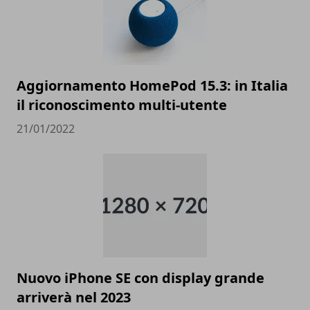
Aggiornamento HomePod 15.3: in Italia
il riconoscimento multi-utente
21/01/2022
Nuovo iPhone SE con display grande
arriverà nel 2023