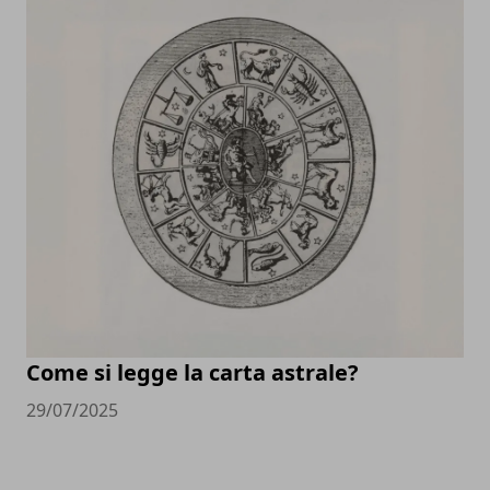
Come si legge la carta astrale?
29/07/2025