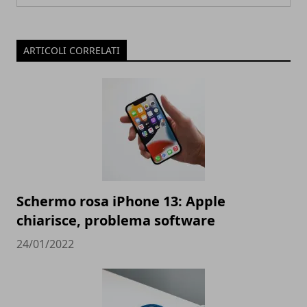
ARTICOLI CORRELATI
Schermo rosa iPhone 13: Apple
chiarisce, problema software
24/01/2022