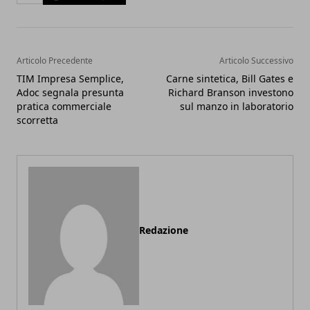
Articolo Precedente
Articolo Successivo
TIM Impresa Semplice,
Carne sintetica, Bill Gates e
Adoc segnala presunta
Richard Branson investono
pratica commerciale
sul manzo in laboratorio
scorretta
Redazione