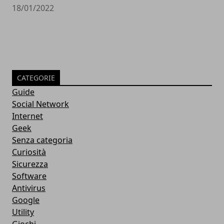
18/01/2022
CATEGORIE
Guide
Social Network
Internet
Geek
Senza categoria
Curiosità
Sicurezza
Software
Antivirus
Google
Utility