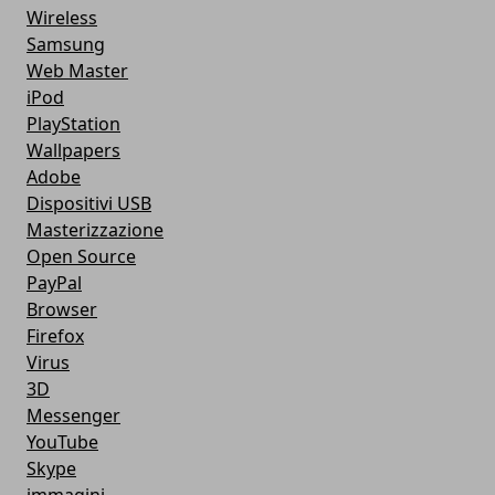
Wireless
Samsung
Web Master
iPod
PlayStation
Wallpapers
Adobe
Dispositivi USB
Masterizzazione
Open Source
PayPal
Browser
Firefox
Virus
3D
Messenger
YouTube
Skype