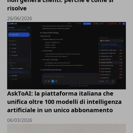
risolve
26/06/2026
AskToAI: la piattaforma italiana che
unifica oltre 100 modelli di intelligenza
artificiale in un unico abbonamento
06/03/2026