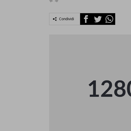
Facebook
Twitter
Whatsapp
Condividi