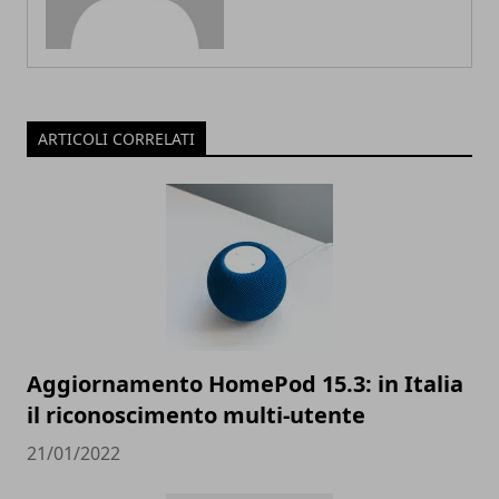
ARTICOLI CORRELATI
Aggiornamento HomePod 15.3: in Italia
il riconoscimento multi-utente
21/01/2022