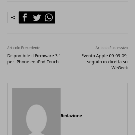
Facebook
Twitter
Whatsapp
Articolo Precedente
Articolo Successivo
Disponibile il Firmware 3.1
Evento Apple 09-09-09,
per iPhone ed iPod Touch
seguilo in diretta su
WeGeek
Redazione