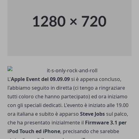
L'
Apple Event del 09.09.09
si è appena concluso,
l'abbiamo seguito in diretta (ci tengo a ringraziare
tutti coloro che hanno partecipato) ed ora iniziamo
con gli speciali dedicati. L'evento è iniziato alle 19.00
ora italiana e subito è apparso
Steve Jobs
sul palco,
che ha presentato inizialmente il
Firmware 3.1 per
iPod Touch ed iPhone
, precisando che sarebbe