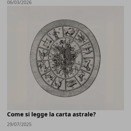
06/03/2026
Come si legge la carta astrale?
29/07/2025