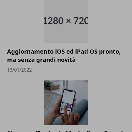
Aggiornamento iOS ed iPad OS pronto,
ma senza grandi novità
13/01/2022