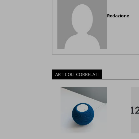
Redazione
ARTICOLI CORRELATI