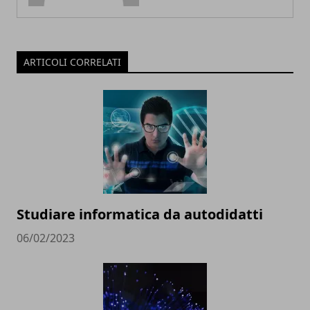
ARTICOLI CORRELATI
Studiare informatica da autodidatti
06/02/2023