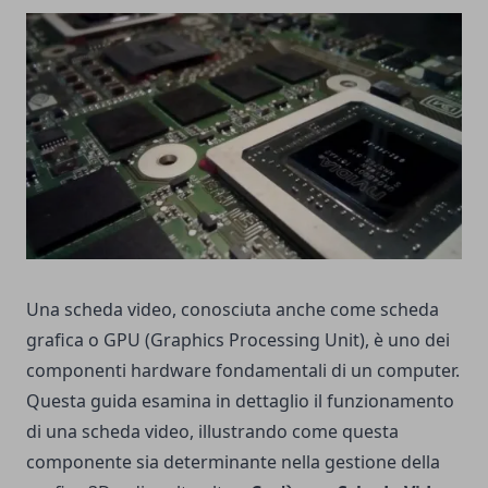
Una scheda video, conosciuta anche come scheda
grafica o GPU (Graphics Processing Unit), è uno dei
componenti hardware fondamentali di un computer.
Questa guida esamina in dettaglio il funzionamento
di una scheda video, illustrando come questa
componente sia determinante nella gestione della