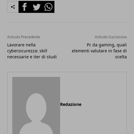
Facebook
Twitter
Whatsapp
Articolo Precedente
Articolo Successivo
Lavorare nella
Pc da gaming, quali
cybersicurezza: skill
elementi valutare in fase di
necessarie e iter di studi
scelta
Redazione