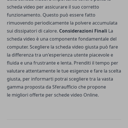
scheda video per assicurare il suo corretto
funzionamento. Questo può essere fatto
rimuovendo periodicamente la polvere accumulata
sui dissipatori di calore.
Considerazioni Finali
La
scheda video è una componente fondamentale del
computer. Scegliere la scheda video giusta può fare
la differenza tra un'esperienza utente piacevole e
fluida e una frustrante e lenta. Prenditi il tempo per
valutare attentamente le tue esigenze e fare la scelta
giusta, per informarti potrai scegliere tra la vasta
gamma proposta da Sferaufficio che propone
le
migliori offerte per schede video
Online.