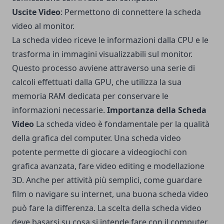
Uscite Video
: Permettono di connettere la scheda
video al monitor.
La scheda video riceve le informazioni dalla CPU e le
trasforma in immagini visualizzabili sul monitor.
Questo processo avviene attraverso una serie di
calcoli effettuati dalla GPU, che utilizza la sua
memoria RAM dedicata per conservare le
informazioni necessarie.
Importanza della Scheda
Video
La scheda video è fondamentale per la qualità
della grafica del computer. Una scheda video
potente permette di giocare a videogiochi con
grafica avanzata, fare video editing e modellazione
3D. Anche per attività più semplici, come guardare
film o navigare su internet, una buona scheda video
può fare la differenza.
La scelta della scheda video
deve basarsi su cosa si intende fare con il computer.