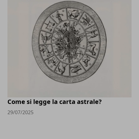
Come si legge la carta astrale?
29/07/2025