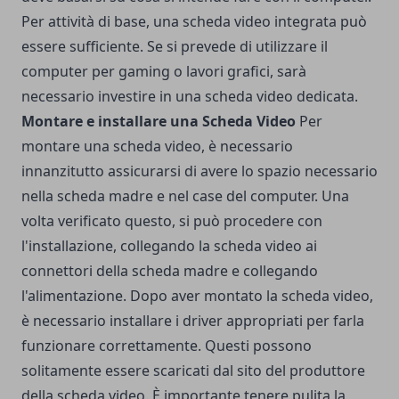
Per attività di base, una scheda video integrata può
essere sufficiente. Se si prevede di utilizzare il
computer per gaming o lavori grafici, sarà
necessario investire in una scheda video dedicata.
Montare e installare una Scheda Video
Per
montare una scheda video, è necessario
innanzitutto assicurarsi di avere lo spazio necessario
nella scheda madre e nel case del computer. Una
volta verificato questo, si può procedere con
l'installazione, collegando la scheda video ai
connettori della scheda madre e collegando
l'alimentazione. Dopo aver montato la scheda video,
è necessario installare i driver appropriati per farla
funzionare correttamente. Questi possono
solitamente essere scaricati dal sito del produttore
della scheda video.
È importante tenere pulita la