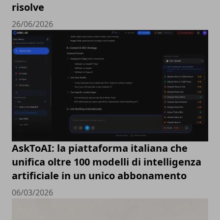
risolve
26/06/2026
AskToAI: la piattaforma italiana che
unifica oltre 100 modelli di intelligenza
artificiale in un unico abbonamento
06/03/2026