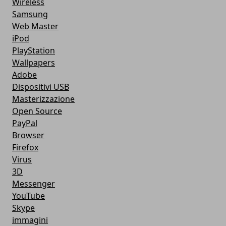
Wireless
Samsung
Web Master
iPod
PlayStation
Wallpapers
Adobe
Dispositivi USB
Masterizzazione
Open Source
PayPal
Browser
Firefox
Virus
3D
Messenger
YouTube
Skype
immagini