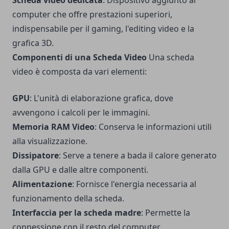
computer che offre prestazioni superiori,
indispensabile per il gaming, l'editing video e la
grafica 3D.
Componenti di una Scheda Video
Una scheda
video è composta da vari elementi:
GPU
: L'unità di elaborazione grafica, dove
avvengono i calcoli per le immagini.
Memoria RAM Video
: Conserva le informazioni utili
alla visualizzazione.
Dissipatore
: Serve a tenere a bada il calore generato
dalla GPU e dalle altre componenti.
Alimentazione
: Fornisce l'energia necessaria al
funzionamento della scheda.
Interfaccia per la scheda madre
: Permette la
connessione con il resto del computer.