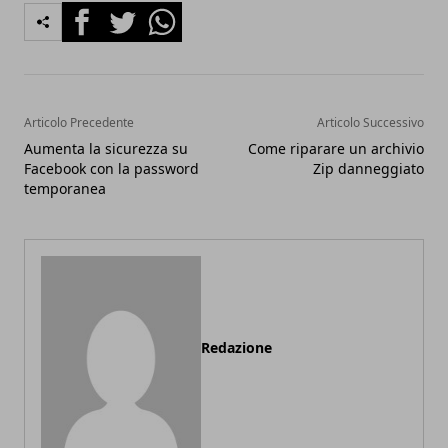
Facebook
Twitter
Whatsapp
Articolo Precedente
Articolo Successivo
Aumenta la sicurezza su
Come riparare un archivio
Facebook con la password
Zip danneggiato
temporanea
Redazione