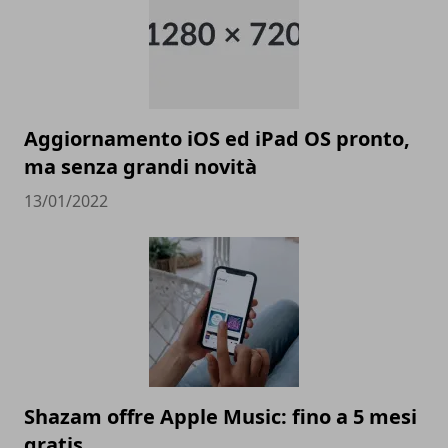
Aggiornamento iOS ed iPad OS pronto,
ma senza grandi novità
13/01/2022
Shazam offre Apple Music: fino a 5 mesi
gratis