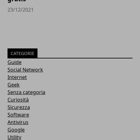
23/12/2021
CATEGORIE
Guide
Social Network
Internet
Geek
Senza categoria
Curiosità
Sicurezza
Software
Antivirus
Google
Utility