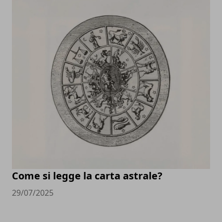
Come si legge la carta astrale?
29/07/2025