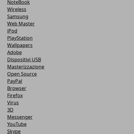
NoteBook
Wireless
Samsung
Web Master
iPod
PlayStation
Wallpapers
Adobe
Dispositivi USB
Masterizzazione
Open Source
PayPal
Browser
Firefox
Virus
3D
Messenger
YouTube
Skype