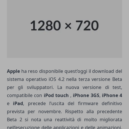
Apple
ha reso disponibile quest’oggi il download del
sistema operativo iOS 4.2 nella terza versione Beta
per gli sviluppatori. La nuova versione di test,
compatibile con
iPod touch
,
iPhone 3GS
,
iPhone 4
e
iPad
, precede l’uscita del firmware definitivo
prevista per novembre. Rispetto alla precedente
Beta 2 si nota una reattività di molto migliorata
nell’esecuzione delle applicazioni e delle animazioni.