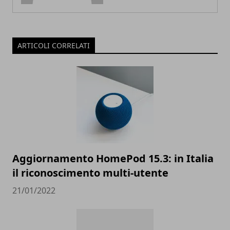
ARTICOLI CORRELATI
Aggiornamento HomePod 15.3: in Italia
il riconoscimento multi-utente
21/01/2022