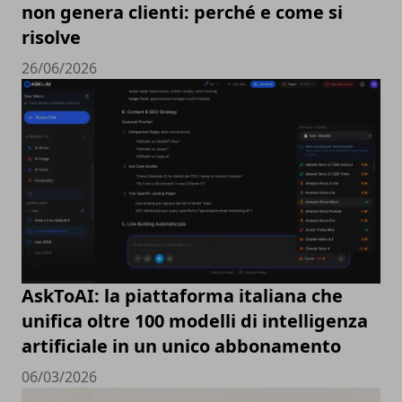
non genera clienti: perché e come si
risolve
26/06/2026
AskToAI: la piattaforma italiana che
unifica oltre 100 modelli di intelligenza
artificiale in un unico abbonamento
06/03/2026