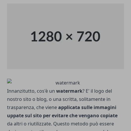
Innanzitutto, cos'è un
watermark
? E' il logo del
nostro sito o blog, o una scritta, solitamente in
trasparenza, che viene
applicata sulle immagini
uppate sul sito per evitare che vengano copiate
da altri o riutilizzate. Questo metodo può essere