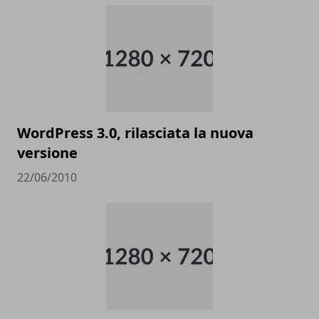
WordPress 3.0, rilasciata la nuova
versione
22/06/2010