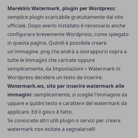
Marekkis Watermark, plugin per Wordpress
:
semplice plugin scaricabile gratuitamente dal
sito
ufficiale
. Dopo averlo installato è necessario anche
configurare brevemente Wordpress, come spiegato
in
questa pagina
. Quindi è possibile creare
un'immagine .png che andrà a sovrapporsi sopra a
tutte le immagini che caricate oppure
semplicemente, da Impostazioni > Watermark in
Wordpress decidere un testo da inserire.
Watermark.ws
, sito per inserire watermark alle
immagini
: semplicemente, si sceglie l'immagine da
uppare e quidni testo e carattere del watermark da
applicare. Ed il gioco è fatto.
Se conoscete altri utili plugin o servizi per creare
watermark non esitate a segnalarceli!