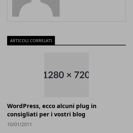
ARTICOLI CORRELATI
WordPress, ecco alcuni plug in
consigliati per i vostri blog
10/01/2011