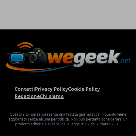
Contatti
Privacy Policy
Cookie Policy
Redazione
Chi siamo
Questo sito non rappresenta una testata giornalistica in quanto viene
aggiornato senza alcuna periodicità. Non può pertanto considerarsi un
prodotto editoriale ai sensi della legge n° 62 del 7 marzo 2001.