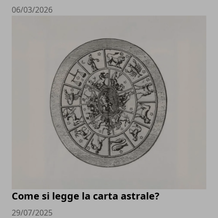
06/03/2026
Come si legge la carta astrale?
29/07/2025