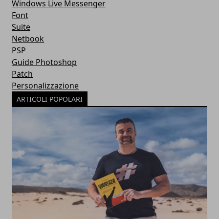
Windows Live Messenger
Font
Suite
Netbook
PSP
Guide Photoshop
Patch
Personalizzazione
ARTICOLI POPOLARI