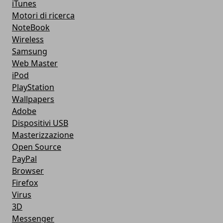
iTunes
Motori di ricerca
NoteBook
Wireless
Samsung
Web Master
iPod
PlayStation
Wallpapers
Adobe
Dispositivi USB
Masterizzazione
Open Source
PayPal
Browser
Firefox
Virus
3D
Messenger