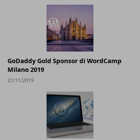
GoDaddy Gold Sponsor di WordCamp
Milano 2019
21/11/2019