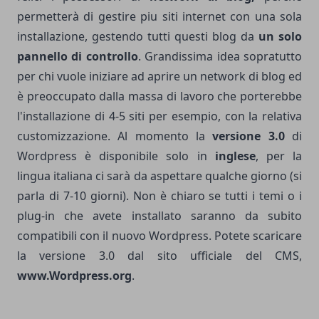
permetterà di gestire piu siti internet con una sola
installazione, gestendo tutti questi blog da
un solo
pannello di controllo
. Grandissima idea sopratutto
per chi vuole iniziare ad aprire un network di blog ed
è preoccupato dalla massa di lavoro che porterebbe
l'installazione di 4-5 siti per esempio, con la relativa
customizzazione. Al momento la
versione 3.0
di
Wordpress è disponibile solo in
inglese
, per la
lingua italiana ci sarà da aspettare qualche giorno (si
parla di 7-10 giorni). Non è chiaro se tutti i temi o i
plug-in che avete installato saranno da subito
compatibili con il nuovo Wordpress. Potete scaricare
la versione 3.0 dal sito ufficiale del CMS,
www.Wordpress.org
.