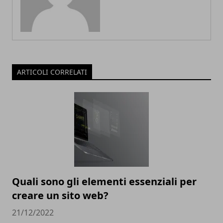
ARTICOLI CORRELATI
Quali sono gli elementi essenziali per
creare un sito web?
21/12/2022