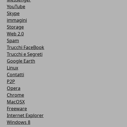
YouTube
Skype
immagini
Storage
Web 2.0
Spam
Trucchi FaceBook
Trucchi e Segreti
Google Earth
Linux
Contatti
P2P
Opera
Chrome
MacOSX
Freeware
Internet Explorer
Windows 8