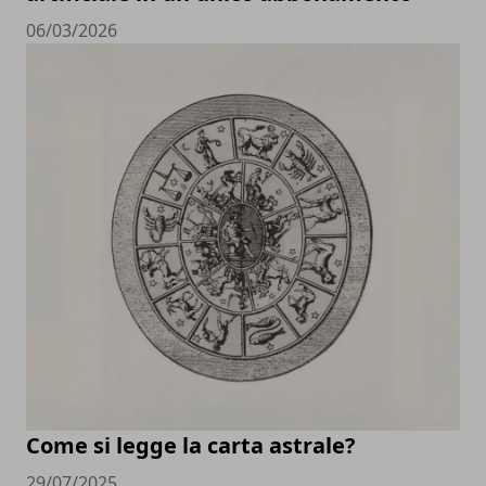
06/03/2026
Come si legge la carta astrale?
29/07/2025