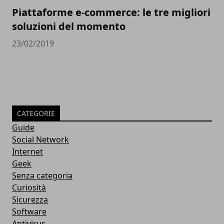
Piattaforme e-commerce: le tre migliori
soluzioni del momento
23/02/2019
CATEGORIE
Guide
Social Network
Internet
Geek
Senza categoria
Curiosità
Sicurezza
Software
Antivirus