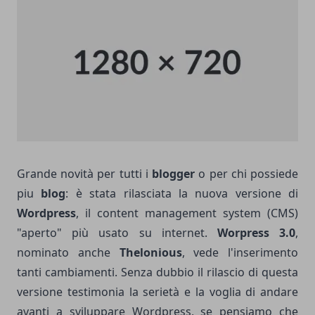
Grande novità per tutti i
blogger
o per chi possiede
piu
blog
: è stata rilasciata la nuova versione di
Wordpress
, il content management system (CMS)
"aperto" più usato su internet.
Worpress 3.0
,
nominato anche
Thelonious
, vede l'inserimento
tanti cambiamenti. Senza dubbio il rilascio di questa
versione testimonia la serietà e la voglia di andare
avanti a sviluppare Wordpress, se pensiamo che