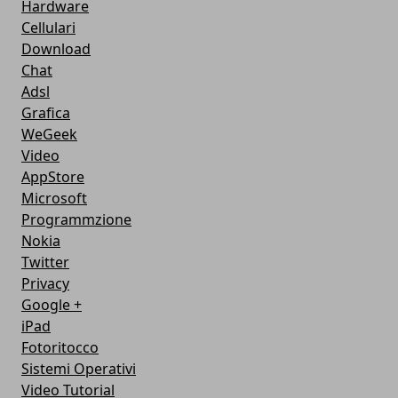
Hardware
Cellulari
Download
Chat
Adsl
Grafica
WeGeek
Video
AppStore
Microsoft
Programmzione
Nokia
Twitter
Privacy
Google +
iPad
Fotoritocco
Sistemi Operativi
Video Tutorial