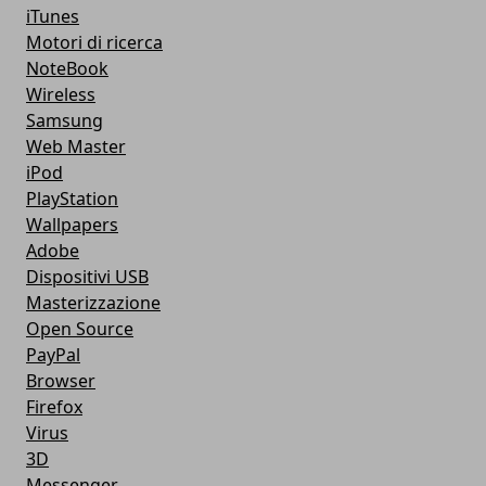
iTunes
Motori di ricerca
NoteBook
Wireless
Samsung
Web Master
iPod
PlayStation
Wallpapers
Adobe
Dispositivi USB
Masterizzazione
Open Source
PayPal
Browser
Firefox
Virus
3D
Messenger