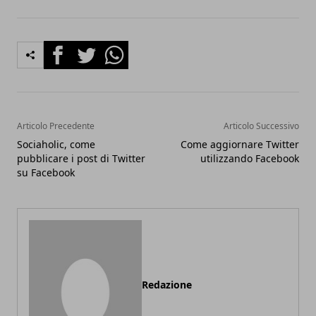
Facebook
Twitter
Whatsapp
Articolo Precedente
Articolo Successivo
Sociaholic, come
Come aggiornare Twitter
pubblicare i post di Twitter
utilizzando Facebook
su Facebook
Redazione