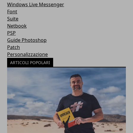
Windows Live Messenger
Font
Suite
Netbook
PSP
Guide Photoshop
Patch
Personalizzazione
ARTICOLI POPOLARI