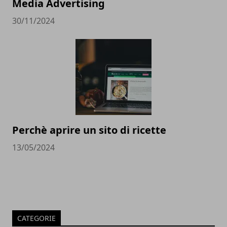
Media Advertising
30/11/2024
Perchè aprire un sito di ricette
13/05/2024
CATEGORIE