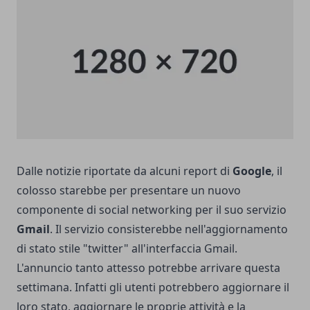
Dalle notizie riportate da alcuni report di
Google
, il
colosso starebbe per presentare un nuovo
componente di social networking per il suo servizio
Gmail
. Il servizio consisterebbe nell'aggiornamento
di stato stile "twitter" all'interfaccia Gmail.
L'annuncio tanto attesso potrebbe arrivare questa
settimana.
Infatti gli utenti potrebbero aggiornare il
loro stato, aggiornare le proprie attività e la