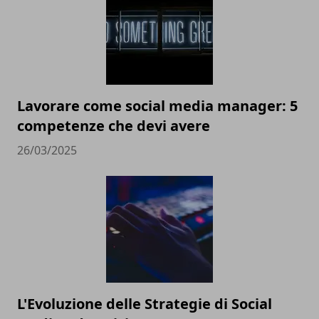
Lavorare come social media manager: 5
competenze che devi avere
26/03/2025
L'Evoluzione delle Strategie di Social