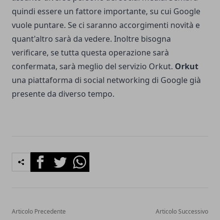
quindi essere un fattore importante, su cui Google
vuole puntare. Se ci saranno accorgimenti novità e
quant'altro sarà da vedere. Inoltre bisogna
verificare, se tutta questa operazione sarà
confermata, sarà meglio del servizio Orkut.
Orkut
una piattaforma di social networking di Google già
presente da diverso tempo.
Facebook
Twitter
Whatsapp
Articolo Precedente
Articolo Successivo