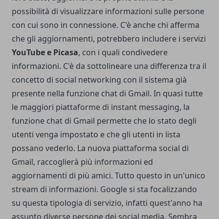
possibilità di visualizzare informazioni sulle persone
con cui sono in connessione. C'è anche chi afferma
che gli aggiornamenti, potrebbero includere i servizi
YouTube e Picasa
, con i quali condivedere
informazioni. C'è da sottolineare una differenza tra il
concetto di social networking con il sistema già
presente nella funzione chat di Gmail. In quasi tutte
le maggiori piattaforme di instant messaging, la
funzione chat di Gmail permette che lo stato degli
utenti venga impostato e che gli utenti in lista
possano vederlo. La nuova piattaforma social di
Gmail, raccoglierà più informazioni ed
aggiornamenti di più amici. Tutto questo in un'unico
stream di informazioni. Google si sta focalizzando
su questa tipologia di servizio, infatti quest'anno ha
assunto diverse persone dei social media. Sembra