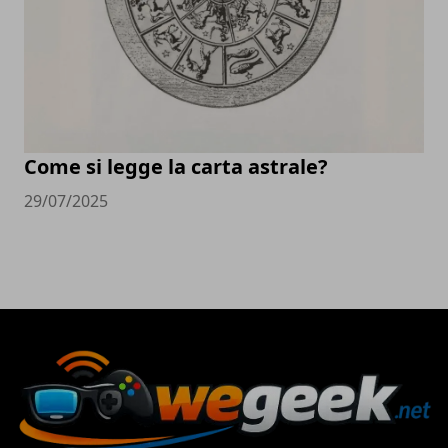
Come si legge la carta astrale?
29/07/2025