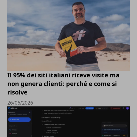
Il 95% dei siti italiani riceve visite ma
non genera clienti: perché e come si
risolve
26/06/2026