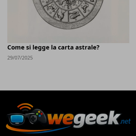
Come si legge la carta astrale?
29/07/2025