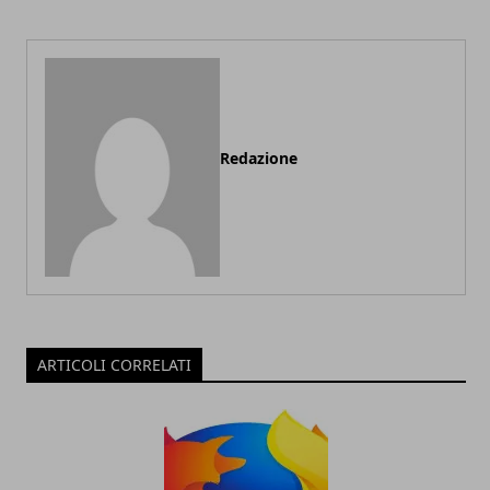
Redazione
ARTICOLI CORRELATI