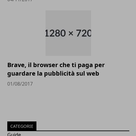
Brave, il browser che ti paga per
guardare la pubblicità sul web
01/08/2017
CATEGORIE
Guide