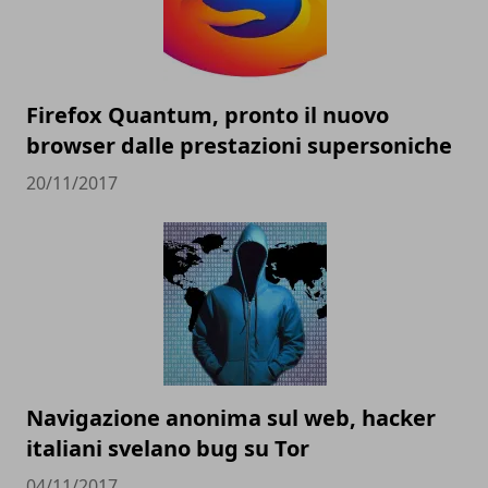
Firefox Quantum, pronto il nuovo
browser dalle prestazioni supersoniche
20/11/2017
Navigazione anonima sul web, hacker
italiani svelano bug su Tor
04/11/2017