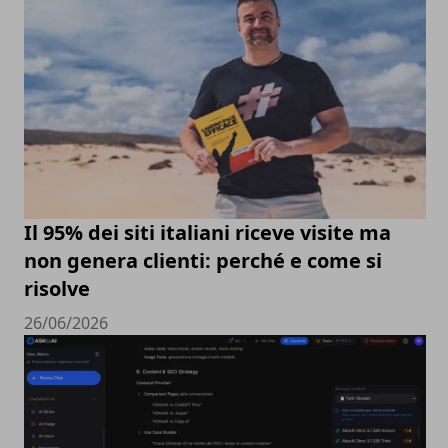
Il 95% dei siti italiani riceve visite ma
non genera clienti: perché e come si
risolve
26/06/2026