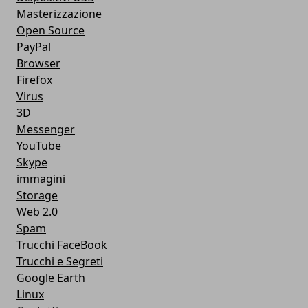
Masterizzazione
Open Source
PayPal
Browser
Firefox
Virus
3D
Messenger
YouTube
Skype
immagini
Storage
Web 2.0
Spam
Trucchi FaceBook
Trucchi e Segreti
Google Earth
Linux