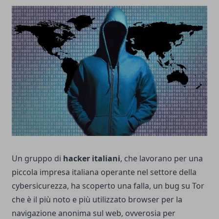
Un gruppo di
hacker italiani
, che lavorano per una
piccola impresa italiana operante nel settore della
cybersicurezza, ha scoperto una falla, un bug su Tor
che è il più noto e più utilizzato browser per la
navigazione anonima sul web, ovverosia per