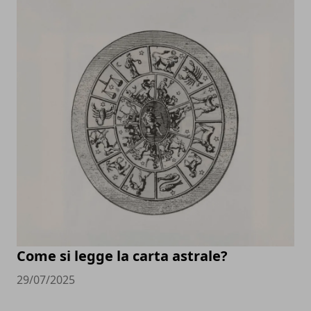
Come si legge la carta astrale?
29/07/2025