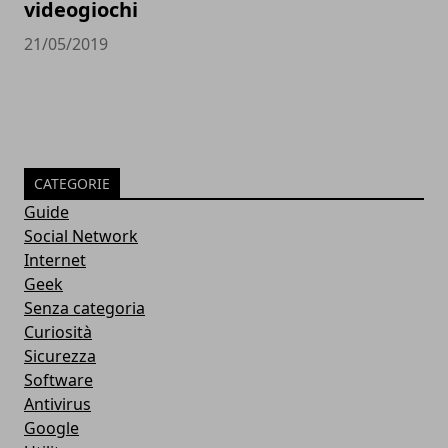
videogiochi
21/05/2019
CATEGORIE
Guide
Social Network
Internet
Geek
Senza categoria
Curiosità
Sicurezza
Software
Antivirus
Google