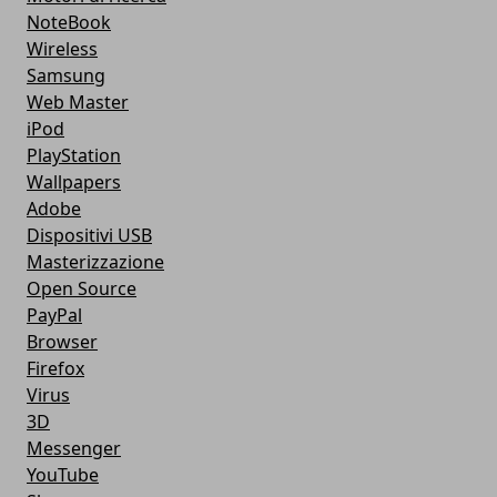
NoteBook
Wireless
Samsung
Web Master
iPod
PlayStation
Wallpapers
Adobe
Dispositivi USB
Masterizzazione
Open Source
PayPal
Browser
Firefox
Virus
3D
Messenger
YouTube