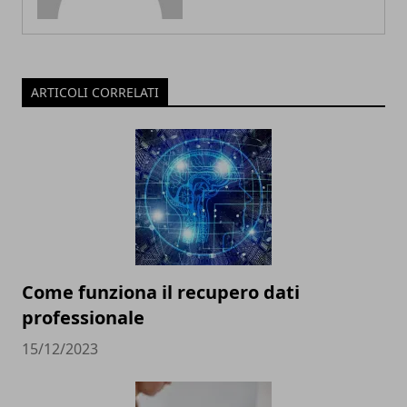
ARTICOLI CORRELATI
Come funziona il recupero dati
professionale
15/12/2023