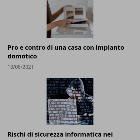
Pro e contro di una casa con impianto
domotico
13/08/2021
Rischi di sicurezza informatica nei