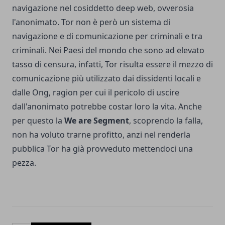
navigazione nel cosiddetto deep web, ovverosia
l'anonimato. Tor non è però un sistema di
navigazione e di comunicazione per criminali e tra
criminali. Nei Paesi del mondo che sono ad elevato
tasso di censura, infatti, Tor risulta essere il mezzo di
comunicazione più utilizzato dai dissidenti locali e
dalle Ong, ragion per cui il pericolo di uscire
dall'anonimato potrebbe costar loro la vita. Anche
per questo la
We are Segment
, scoprendo la falla,
non ha voluto trarne profitto, anzi nel renderla
pubblica Tor ha già provveduto mettendoci una
pezza.