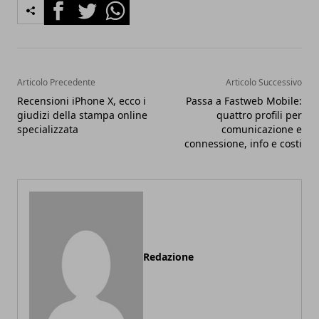
Facebook
Twitter
Whatsapp
Articolo Precedente
Articolo Successivo
Recensioni iPhone X, ecco i
Passa a Fastweb Mobile:
giudizi della stampa online
quattro profili per
specializzata
comunicazione e
connessione, info e costi
Redazione