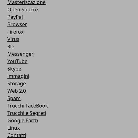
Masterizzazione
Open Source
PayPal
Browser
Firefox
Virus
3D
Messenger
YouTube
Skype
immagini
Storage
Web 2.0
Spam
Trucchi FaceBook
Trucchi e Segreti
Google Earth
Linux
Contatti