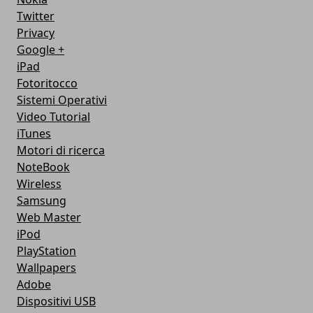
Twitter
Privacy
Google +
iPad
Fotoritocco
Sistemi Operativi
Video Tutorial
iTunes
Motori di ricerca
NoteBook
Wireless
Samsung
Web Master
iPod
PlayStation
Wallpapers
Adobe
Dispositivi USB