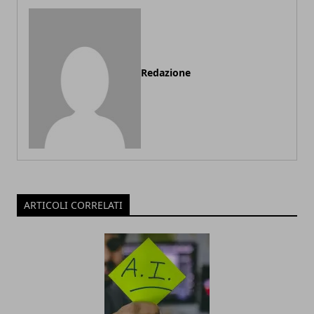
Redazione
ARTICOLI CORRELATI