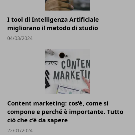
I tool di Intelligenza Artificiale
migliorano il metodo di studio
04/03/2024
Content marketing: cos’è, come si
compone e perché è importante. Tutto
ciò che c’è da sapere
22/01/2024