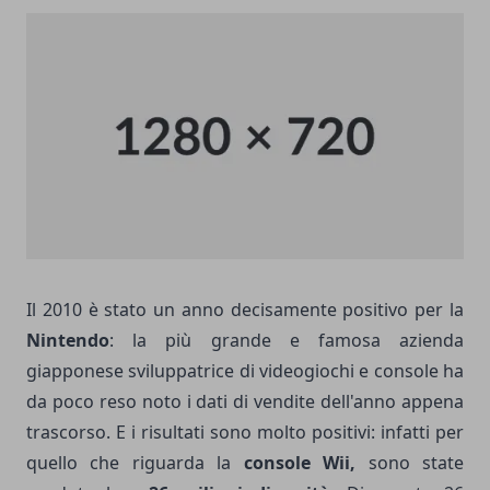
Il 2010 è stato un anno decisamente positivo per la
Nintendo
: la più grande e famosa azienda
giapponese sviluppatrice di videogiochi e console ha
da poco reso noto i dati di vendite dell'anno appena
trascorso. E i risultati sono molto positivi: infatti per
quello che riguarda la
console Wii,
sono state