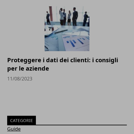
Proteggere i dati dei clienti: i consigli
per le aziende
11/08/2023
CATEGORIE
Guide