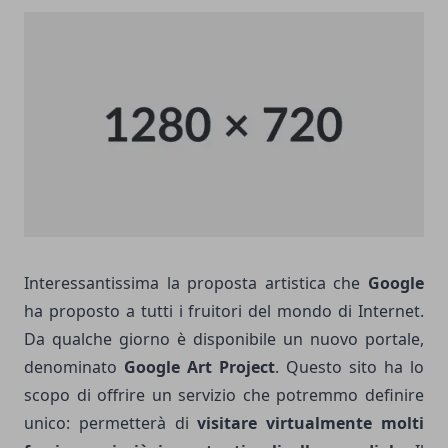
Interessantissima la proposta artistica che
Google
ha proposto a tutti i fruitori del mondo di Internet.
Da qualche giorno è disponibile un nuovo portale,
denominato
Google Art Project
. Questo sito ha lo
scopo di offrire un servizio che potremmo definire
unico: permetterà di
visitare virtualmente molti