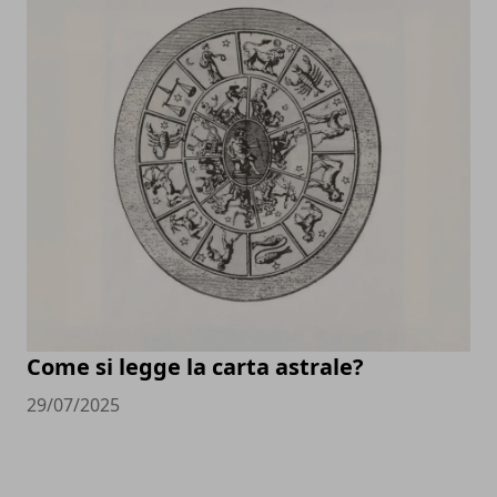
Come si legge la carta astrale?
29/07/2025