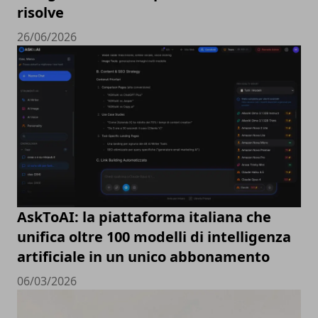
risolve
26/06/2026
AskToAI: la piattaforma italiana che
unifica oltre 100 modelli di intelligenza
artificiale in un unico abbonamento
06/03/2026