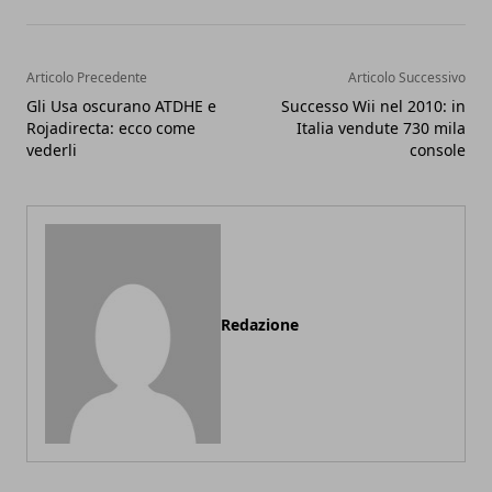
Articolo Precedente
Articolo Successivo
Gli Usa oscurano ATDHE e
Successo Wii nel 2010: in
Rojadirecta: ecco come
Italia vendute 730 mila
vederli
console
Redazione