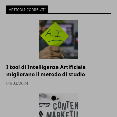
ARTICOLI CORRELATI
I tool di Intelligenza Artificiale
migliorano il metodo di studio
04/03/2024