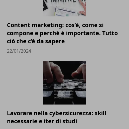
Content marketing: cos’è, come si
compone e perché è importante. Tutto
ciò che c’è da sapere
22/01/2024
Lavorare nella cybersicurezza: skill
necessarie e iter di studi