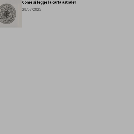
Come si legge la carta astrale?
29/07/2025