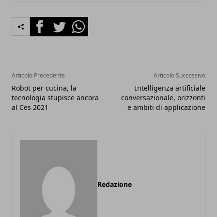
Facebook
Twitter
Whatsapp
Articolo Precedente
Articolo Successivo
Robot per cucina, la
Intelligenza artificiale
tecnologia stupisce ancora
conversazionale, orizzonti
al Ces 2021
e ambiti di applicazione
Redazione