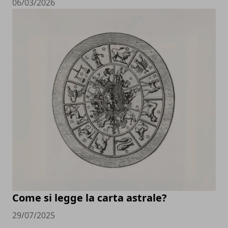
06/03/2026
Come si legge la carta astrale?
29/07/2025