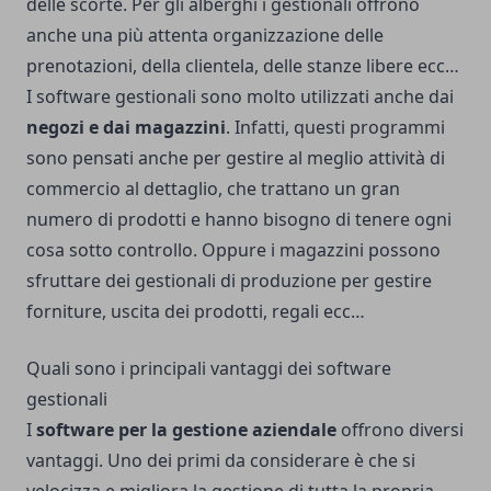
delle scorte. Per gli alberghi i gestionali offrono
anche una più attenta organizzazione delle
prenotazioni, della clientela, delle stanze libere ecc…
I software gestionali sono molto utilizzati anche dai
negozi e dai magazzini
. Infatti, questi programmi
sono pensati anche per gestire al meglio attività di
commercio al dettaglio, che trattano un gran
numero di prodotti e hanno bisogno di tenere ogni
cosa sotto controllo. Oppure i magazzini possono
sfruttare dei gestionali di produzione per gestire
forniture, uscita dei prodotti, regali ecc…
Quali sono i principali vantaggi dei software
gestionali
I
software per la gestione aziendale
offrono diversi
vantaggi. Uno dei primi da considerare è che si