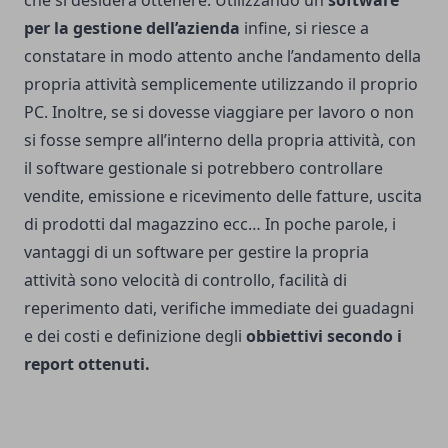
che si desidera ottenere. Utilizzando un
software
per la gestione dell’azienda
infine, si riesce a
constatare in modo attento anche l’andamento della
propria attività semplicemente utilizzando il proprio
PC. Inoltre, se si dovesse viaggiare per lavoro o non
si fosse sempre all’interno della propria attività, con
il software gestionale si potrebbero controllare
vendite, emissione e ricevimento delle fatture, uscita
di prodotti dal magazzino ecc… In poche parole, i
vantaggi di un software per gestire la propria
attività sono velocità di controllo, facilità di
reperimento dati, verifiche immediate dei guadagni
e dei costi e definizione degli
obbiettivi secondo i
report ottenuti.