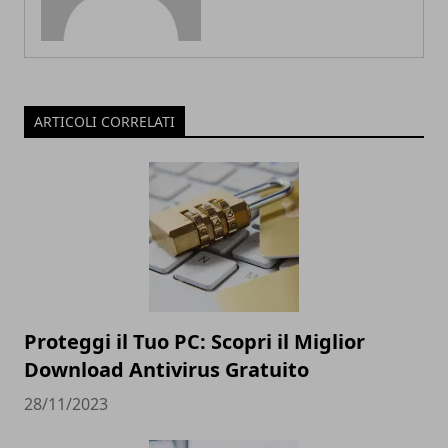
ARTICOLI CORRELATI
Proteggi il Tuo PC: Scopri il Miglior
Download Antivirus Gratuito
28/11/2023