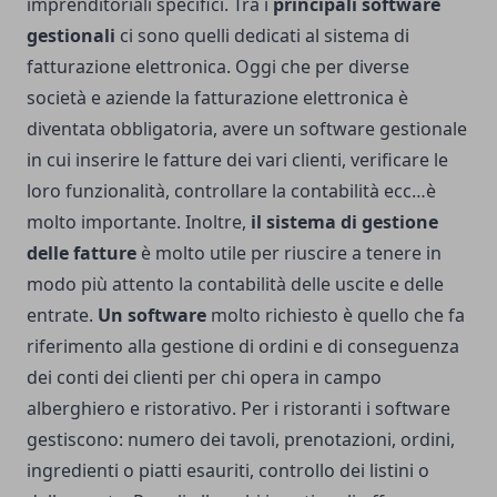
imprenditoriali specifici. Tra i
principali software
gestionali
ci sono quelli dedicati al sistema di
fatturazione elettronica. Oggi che per diverse
società e aziende la fatturazione elettronica è
diventata obbligatoria, avere un software gestionale
in cui inserire le fatture dei vari clienti, verificare le
loro funzionalità, controllare la contabilità ecc…è
molto importante. Inoltre,
il sistema di gestione
delle fatture
è molto utile per riuscire a tenere in
modo più attento la contabilità delle uscite e delle
entrate.
Un software
molto richiesto è quello che fa
riferimento alla gestione di ordini e di conseguenza
dei conti dei clienti per chi opera in campo
alberghiero e ristorativo. Per i ristoranti i software
gestiscono: numero dei tavoli, prenotazioni, ordini,
ingredienti o piatti esauriti, controllo dei listini o