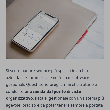
Si sente parlare sempre più spesso in ambito
aziendale e commerciale dell’uso di software
gestionali. Questi sono programmi che aiutano a
condurre
un’azienda dal punto di vista
organizzativo
, fiscale, gestionale con un sistema più
agevole, preciso e da poter tenere sempre a portata