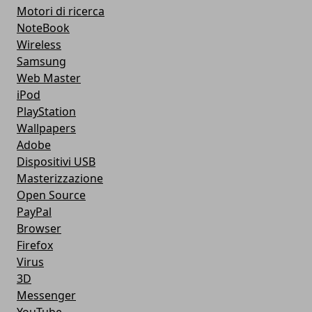
Motori di ricerca
NoteBook
Wireless
Samsung
Web Master
iPod
PlayStation
Wallpapers
Adobe
Dispositivi USB
Masterizzazione
Open Source
PayPal
Browser
Firefox
Virus
3D
Messenger