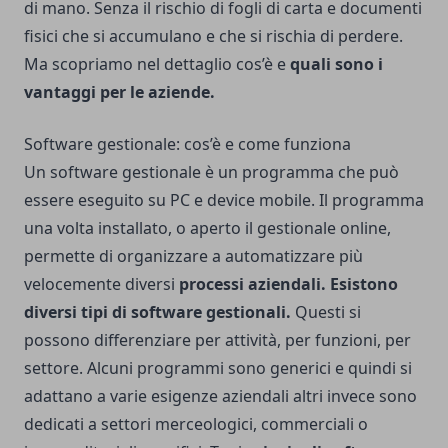
di mano. Senza il rischio di fogli di carta e documenti
fisici che si accumulano e che si rischia di perdere.
Ma scopriamo nel dettaglio cos’è e
quali sono i
vantaggi per le aziende.
Software gestionale: cos’è e come funziona
Un
software gestionale
è un programma che può
essere eseguito su PC e device mobile. Il programma
una volta installato, o aperto il gestionale online,
permette di organizzare a automatizzare più
velocemente diversi
processi aziendali.
Esistono
diversi tipi di software gestionali.
Questi si
possono differenziare per attività, per funzioni, per
settore. Alcuni programmi sono generici e quindi si
adattano a varie esigenze aziendali altri invece sono
dedicati a settori merceologici, commerciali o