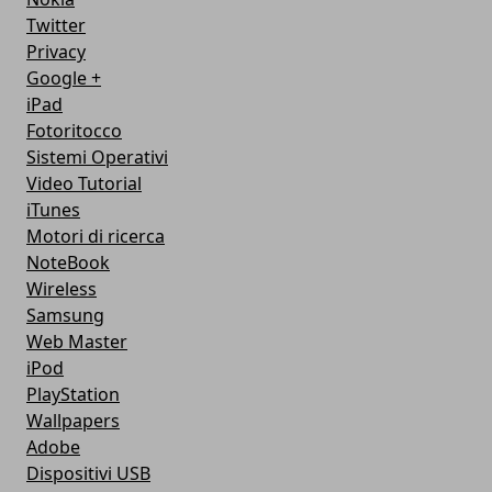
Twitter
Privacy
Google +
iPad
Fotoritocco
Sistemi Operativi
Video Tutorial
iTunes
Motori di ricerca
NoteBook
Wireless
Samsung
Web Master
iPod
PlayStation
Wallpapers
Adobe
Dispositivi USB