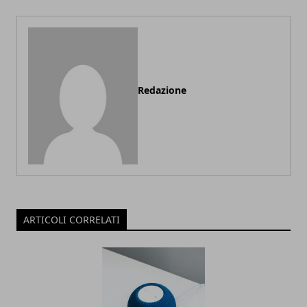
Redazione
ARTICOLI CORRELATI