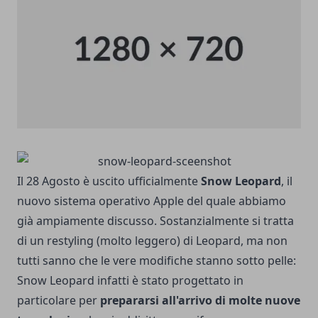
Il 28 Agosto è uscito ufficialmente
Snow Leopard
, il
nuovo sistema operativo Apple del quale abbiamo
già ampiamente discusso. Sostanzialmente si tratta
di un restyling (molto leggero) di Leopard, ma non
tutti sanno che le vere modifiche stanno sotto pelle:
Snow Leopard infatti è stato progettato in
particolare per
prepararsi all'arrivo di molte nuove