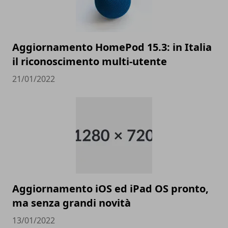
Aggiornamento HomePod 15.3: in Italia
il riconoscimento multi-utente
21/01/2022
Aggiornamento iOS ed iPad OS pronto,
ma senza grandi novità
13/01/2022