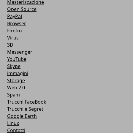
Masterizzazione
Open Source
PayPal
Browser
Firefox
Virus
3D
Messenger
YouTube
Skype
immagini
Storage
Web 2.0
Spam
Trucchi FaceBook
Trucchi e Segreti
Google Earth
Linux
Contatti