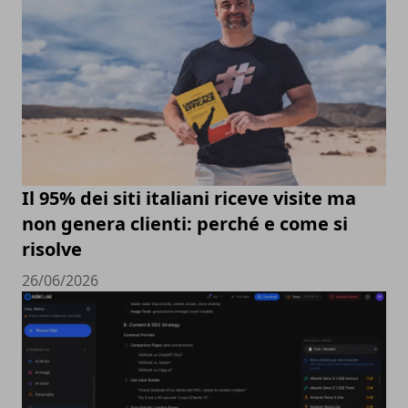
Il 95% dei siti italiani riceve visite ma
non genera clienti: perché e come si
risolve
26/06/2026