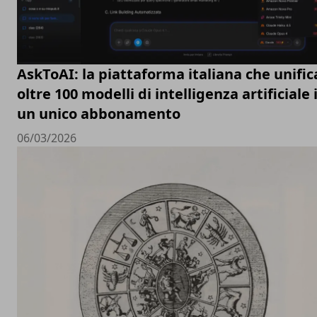
AskToAI: la piattaforma italiana che unific
oltre 100 modelli di intelligenza artificiale 
un unico abbonamento
06/03/2026