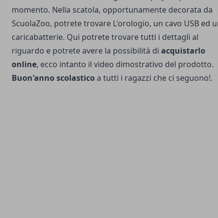
momento. Nella scatola, opportunamente decorata da
ScuolaZoo, potrete trovare L'orologio, un cavo USB ed 
caricabatterie. Qui potrete trovare tutti i dettagli al
riguardo e potrete avere la possibilità di
acquistarlo
online
, ecco intanto il video dimostrativo del prodotto.
Buon'anno scolastico
a tutti i ragazzi che ci seguono!.