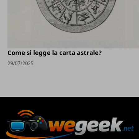
Come si legge la carta astrale?
29/07/2025