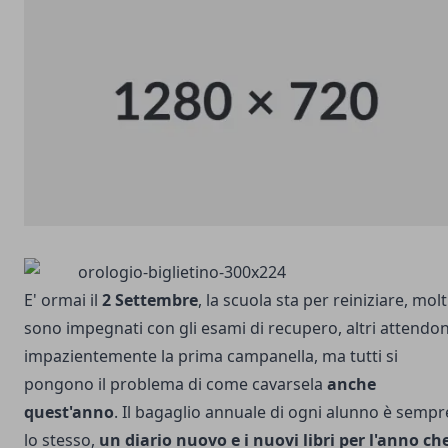
E' ormai il
2 Settembre
, la scuola sta per reiniziare, molt
sono impegnati con gli esami di recupero, altri attendo
impazientemente la prima campanella, ma tutti si
pongono il problema di come cavarsela
anche
quest'anno
. Il bagaglio annuale di ogni alunno è sempr
lo stesso,
un diario nuovo e i nuovi libri per l'anno ch