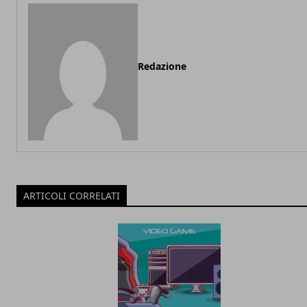
Redazione
ARTICOLI CORRELATI