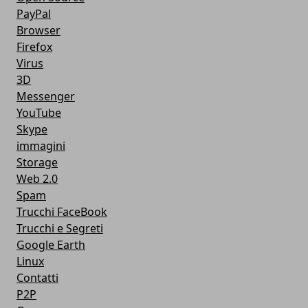
PayPal
Browser
Firefox
Virus
3D
Messenger
YouTube
Skype
immagini
Storage
Web 2.0
Spam
Trucchi FaceBook
Trucchi e Segreti
Google Earth
Linux
Contatti
P2P