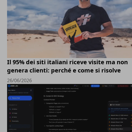
Il 95% dei siti italiani riceve visite ma non
genera clienti: perché e come si risolve
26/06/2026