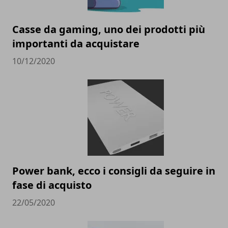
Casse da gaming, uno dei prodotti più
importanti da acquistare
10/12/2020
Power bank, ecco i consigli da seguire in
fase di acquisto
22/05/2020