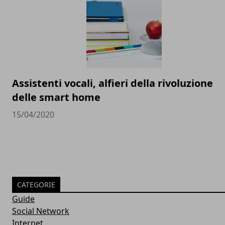
Assistenti vocali, alfieri della rivoluzione
delle smart home
15/04/2020
CATEGORIE
Guide
Social Network
Internet