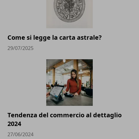
Come si legge la carta astrale?
29/07/2025
Tendenza del commercio al dettaglio
2024
27/06/2024