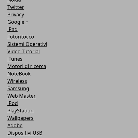
Twitter
Privacy
Google +
iPad
Fotoritocco
Sistemi Operativi
Video Tutorial
iTunes
Motori di ricerca
NoteBook
Wireless
Samsung
Web Master
iPod
PlayStation
Wallpapers
Adobe
Dispositivi USB