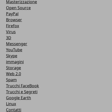
Masterizzazione
Open Source
PayPal
Browser
Firefox
Virus
3D
Messenger
YouTube
Skype
immagini
Storage
Web 2.0
Spam
Trucchi FaceBook
Trucchi e Segreti
Google Earth
Linux
Contatti