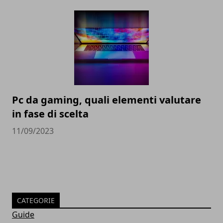
Pc da gaming, quali elementi valutare
in fase di scelta
11/09/2023
CATEGORIE
Guide