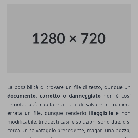
La possibilità di trovare un file di testo, dunque un
documento
,
corrotto
o
danneggiato
non è così
remota: può capitare a tutti di salvare in maniera
errata un file, dunque renderlo
illeggibile
e non
modificabile. In questi casi le soluzioni sono due: o si
cerca un salvataggio precedente, magari una bozza,