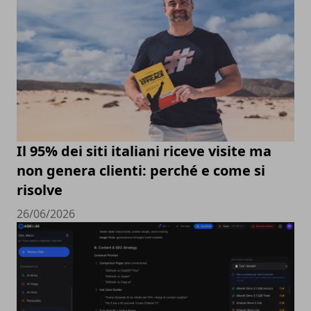
Il 95% dei siti italiani riceve visite ma
non genera clienti: perché e come si
risolve
26/06/2026