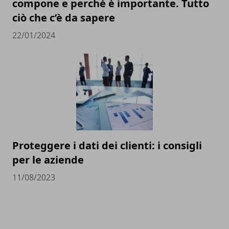
compone e perché è importante. Tutto
ciò che c’è da sapere
22/01/2024
Proteggere i dati dei clienti: i consigli
per le aziende
11/08/2023