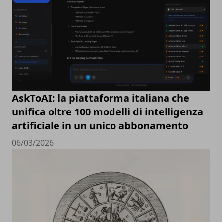
AskToAI: la piattaforma italiana che
unifica oltre 100 modelli di intelligenza
artificiale in un unico abbonamento
06/03/2026