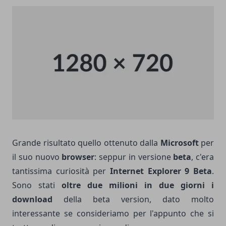
Grande risultato quello ottenuto dalla
Microsoft
per
il suo nuovo
browser
: seppur in versione
beta
, c'era
tantissima curiosità per
Internet Explorer 9 Beta
.
Sono stati
oltre due milioni in due giorni
i
download
della beta version, dato molto
interessante se consideriamo per l'appunto che si