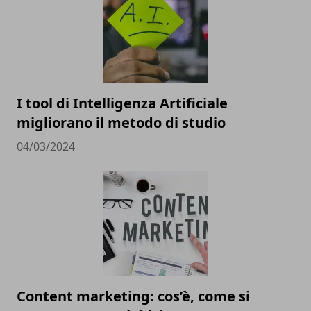
I tool di Intelligenza Artificiale
migliorano il metodo di studio
04/03/2024
Content marketing: cos’è, come si