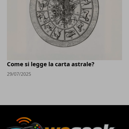
Come si legge la carta astrale?
29/07/2025