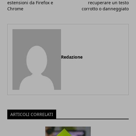
estensioni da Firefox e
recuperare un testo
Chrome
corrotto o danneggiato
Redazione
ARTICOLI CORRELATI