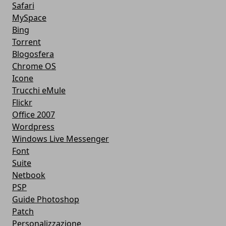
Safari
MySpace
Bing
Torrent
Blogosfera
Chrome OS
Icone
Trucchi eMule
Flickr
Office 2007
Wordpress
Windows Live Messenger
Font
Suite
Netbook
PSP
Guide Photoshop
Patch
Personalizzazione