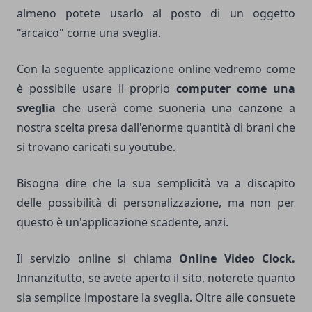
almeno potete usarlo al posto di un oggetto
"arcaico" come una sveglia.
Con la seguente applicazione online vedremo come
è possibile usare il proprio
computer come una
sveglia
che userà come suoneria una canzone a
nostra scelta presa dall'enorme quantità di brani che
si trovano caricati su youtube.
Bisogna dire che la sua semplicità va a discapito
delle possibilità di personalizzazione, ma non per
questo è un'applicazione scadente, anzi.
Il servizio online si chiama
Online Video Clock
.
Innanzitutto, se avete aperto il sito, noterete quanto
sia semplice impostare la sveglia. Oltre alle consuete