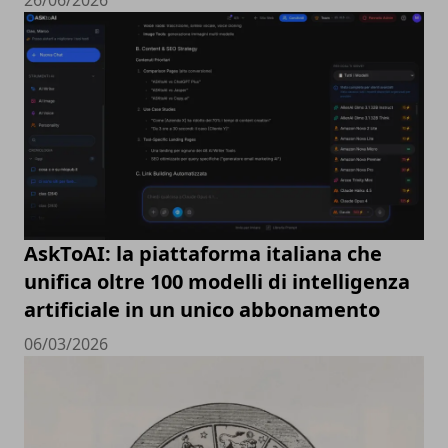
26/06/2026
AskToAI: la piattaforma italiana che
unifica oltre 100 modelli di intelligenza
artificiale in un unico abbonamento
06/03/2026