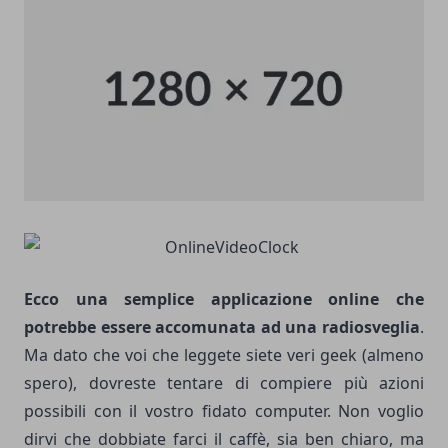
Ecco una semplice applicazione online che
potrebbe essere accomunata ad una radiosveglia
.
Ma dato che voi che leggete siete veri geek (almeno
spero), dovreste tentare di compiere più azioni
possibili con il vostro fidato computer. Non voglio
dirvi che dobbiate farci il caffè, sia ben chiaro, ma