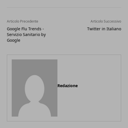
Articolo Precedente
Articolo Successivo
Google Flu Trends -
Twitter in Italiano
Servizio Sanitario by
Google
Redazione