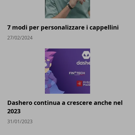
7 modi per personalizzare i cappellini
27/02/2024
Dashero continua a crescere anche nel
2023
31/01/2023