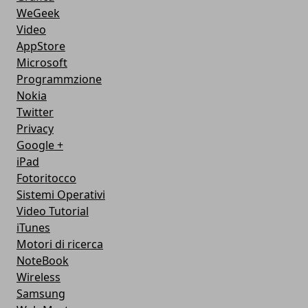
WeGeek
Video
AppStore
Microsoft
Programmzione
Nokia
Twitter
Privacy
Google +
iPad
Fotoritocco
Sistemi Operativi
Video Tutorial
iTunes
Motori di ricerca
NoteBook
Wireless
Samsung