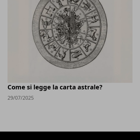
Come si legge la carta astrale?
29/07/2025