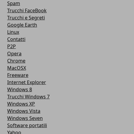
Spam
Trucchi FaceBook
Trucchi e Segreti
Google Earth
Linux
Contatti
P2P
Opera
Chrome
MacOSX
Freeware
Internet Explorer
Windows 8
Trucchi Windows 7
Windows XP
Windows Vista
Windows Seven
Software portatili
Yahoo