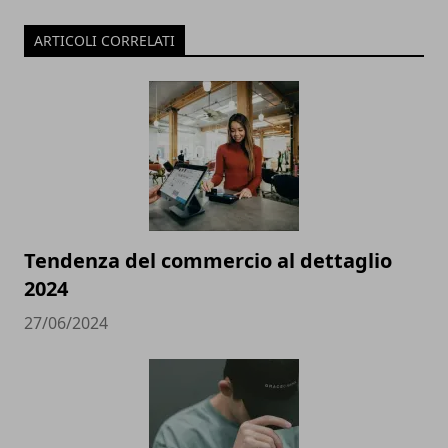
ARTICOLI CORRELATI
Tendenza del commercio al dettaglio
2024
27/06/2024