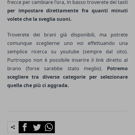
frecce per cambiare l'ora, in basso troverete dei tasti
per impostare direttamente fra quanti minuti
volete che la sveglia suoni.
Troverete dei brani già disponibili, ma potrete
comunque sceglierne uno voi effettuando una
semplice ricerca su
youtube
(sempre dal sito).
Purtroppo non è possibile inserire il link diretto al
brano (forse sarebbe stato meglio).
Potremo
scegliere tra diverse categorie per selezionare
quella che più ci aggrada.
Facebook
Twitter
Whatsapp