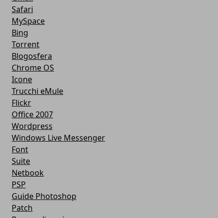
Safari
MySpace
Bing
Torrent
Blogosfera
Chrome OS
Icone
Trucchi eMule
Flickr
Office 2007
Wordpress
Windows Live Messenger
Font
Suite
Netbook
PSP
Guide Photoshop
Patch