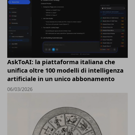
AskToAI: la piattaforma italiana che
unifica oltre 100 modelli di intelligenza
artificiale in un unico abbonamento
06/03/2026