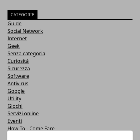
CATEGORIE
Guide
Social Network
Internet
Geek
Senza categoria
Curiosità
Sicurezza
Software
Antivirus
Google
Utility
Giochi
Servizi online
Eventi
How To - Come Fare
CMS