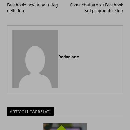
Facebook: novità per il tag
Come chattare su Facebook
nelle foto
sul proprio desktop
Redazione
ARTICOLI CORRELATI