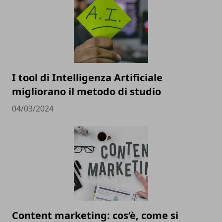
I tool di Intelligenza Artificiale
migliorano il metodo di studio
04/03/2024
Content marketing: cos’è, come si