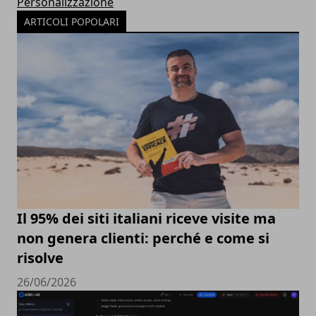
Personalizzazione
ARTICOLI POPOLARI
Il 95% dei siti italiani riceve visite ma
non genera clienti: perché e come si
risolve
26/06/2026