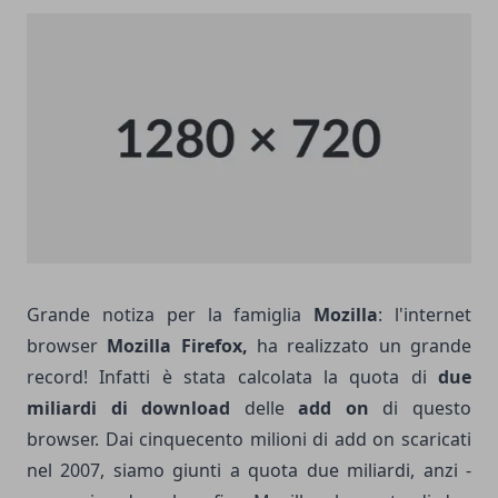
Grande notiza per la famiglia
Mozilla
: l'internet
browser
Mozilla Firefox,
ha realizzato un grande
record! Infatti è stata calcolata la quota di
due
miliardi di download
delle
add on
di questo
browser. Dai cinquecento milioni di add on scaricati
nel 2007, siamo giunti a quota due miliardi, anzi -