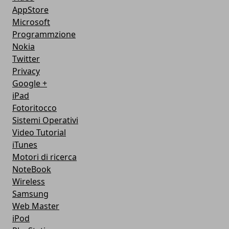
AppStore
Microsoft
Programmzione
Nokia
Twitter
Privacy
Google +
iPad
Fotoritocco
Sistemi Operativi
Video Tutorial
iTunes
Motori di ricerca
NoteBook
Wireless
Samsung
Web Master
iPod