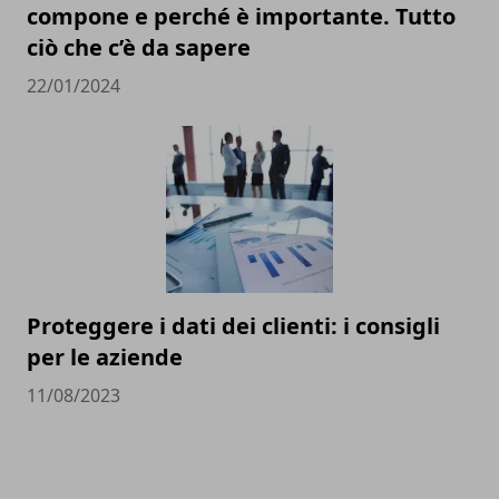
compone e perché è importante. Tutto
ciò che c’è da sapere
22/01/2024
Proteggere i dati dei clienti: i consigli
per le aziende
11/08/2023