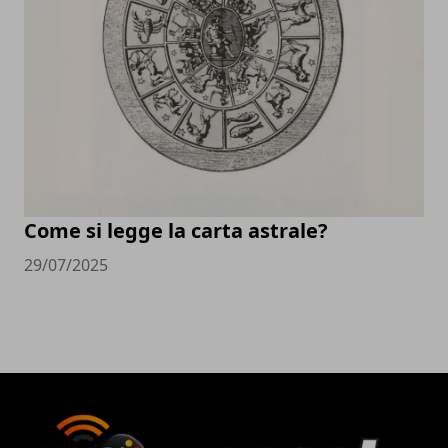
Come si legge la carta astrale?
29/07/2025