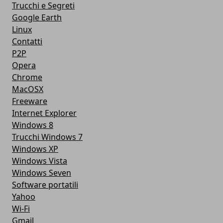
Trucchi e Segreti
Google Earth
Linux
Contatti
P2P
Opera
Chrome
MacOSX
Freeware
Internet Explorer
Windows 8
Trucchi Windows 7
Windows XP
Windows Vista
Windows Seven
Software portatili
Yahoo
Wi-Fi
Gmail