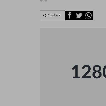
Facebook
Twitter
Whatsapp
Condividi