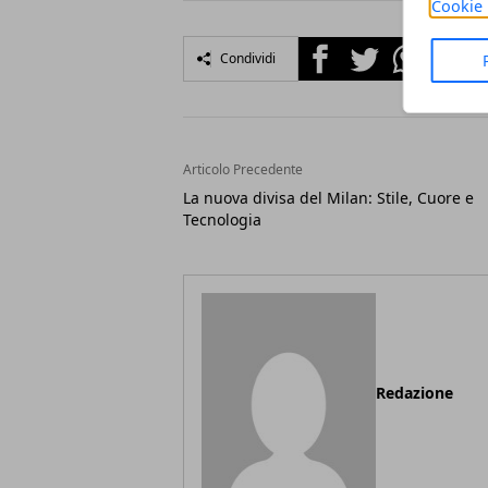
Cookie 
Facebook
Twitter
Whatsapp
Condividi
Articolo Precedente
La nuova divisa del Milan: Stile, Cuore e
Tecnologia
Redazione