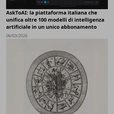
AskToAI: la piattaforma italiana che
unifica oltre 100 modelli di intelligenza
artificiale in un unico abbonamento
06/03/2026