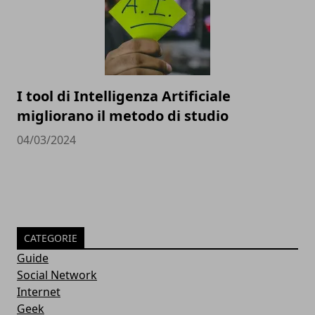
I tool di Intelligenza Artificiale
migliorano il metodo di studio
04/03/2024
CATEGORIE
Guide
Social Network
Internet
Geek