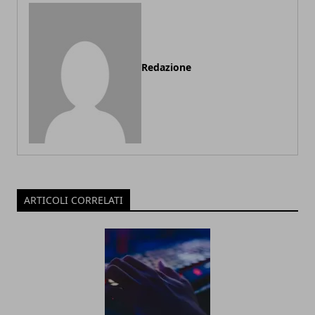
Redazione
ARTICOLI CORRELATI