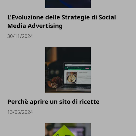
L'Evoluzione delle Strategie di Social
Media Advertising
30/11/2024
Perchè aprire un sito di ricette
13/05/2024