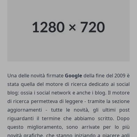
Una delle novità firmate
Google
della fine del 2009 è
stata quella del motore di ricerca dedicato ai social
blog: ossia i social network e anche i blog. Il motore
di ricerca permetteva di leggere - tramite la sezione
aggiornamenti - tutte le novità, gli ultimi post
riguardanti il termine che abbiamo scritto. Dopo
questo miglioramento, sono arrivate per lo più
novità grafiche, che stanno iniziando a piacere agli