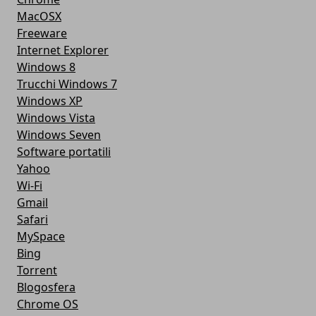
MacOSX
Freeware
Internet Explorer
Windows 8
Trucchi Windows 7
Windows XP
Windows Vista
Windows Seven
Software portatili
Yahoo
Wi-Fi
Gmail
Safari
MySpace
Bing
Torrent
Blogosfera
Chrome OS