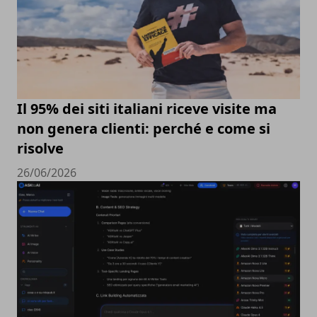
Il 95% dei siti italiani riceve visite ma
non genera clienti: perché e come si
risolve
26/06/2026