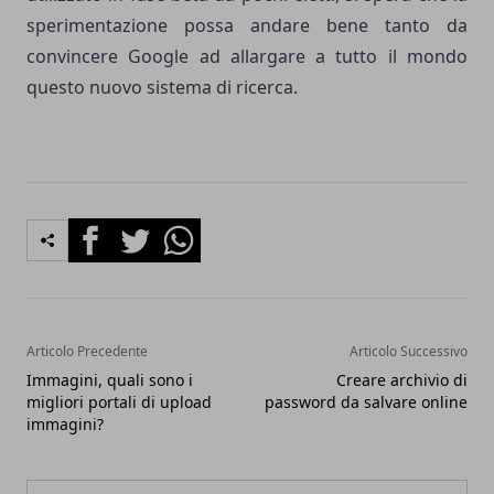
sperimentazione possa andare bene tanto da
convincere Google ad allargare a tutto il mondo
questo nuovo sistema di ricerca.
Facebook
Twitter
Whatsapp
Articolo Precedente
Articolo Successivo
Immagini, quali sono i
Creare archivio di
migliori portali di upload
password da salvare online
immagini?