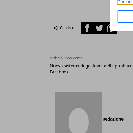
Cookie 
Facebook
Twitter
Whatsapp
Condividi
Articolo Precedente
Nuovo sistema di gestione delle pubblicit
Facebook
Redazione