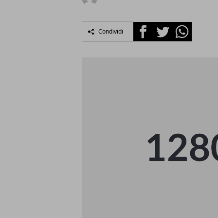
Facebook
Twitter
Whatsapp
Condividi