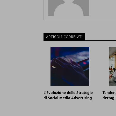
ARTICOLI CORRELATI
L'Evoluzione delle Strategie
Tenden
di Social Media Advertising
dettagl