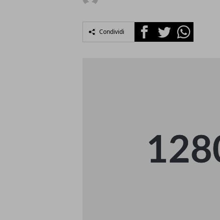
Facebook
Twitter
Whatsapp
Condividi