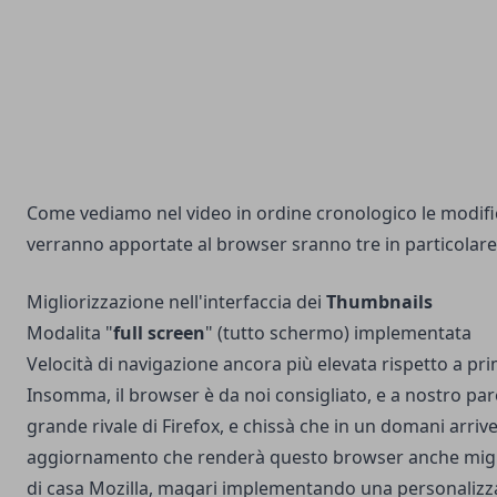
Come vediamo nel video in ordine cronologico le modif
verranno apportate al browser sranno tre in particolare,
Migliorizzazione nell'interfaccia dei
Thumbnails
Modalita "
full screen
" (tutto schermo) implementata
Velocità di navigazione ancora più elevata rispetto a pr
Insomma, il browser è da noi consigliato, e a nostro pa
grande rivale di Firefox, e chissà che in un domani arriv
aggiornamento che renderà questo browser anche migli
di casa Mozilla, magari implementando una personalizz