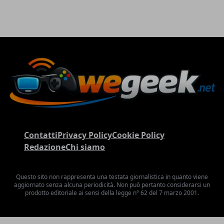
Contatti
Privacy Policy
Cookie Policy
Redazione
Chi siamo
Questo sito non rappresenta una testata giornalistica in quanto viene
aggiornato senza alcuna periodicità. Non può pertanto considerarsi un
prodotto editoriale ai sensi della legge n° 62 del 7 marzo 2001.