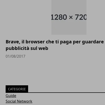
Brave, il browser che ti paga per guardare 
pubblicità sul web
01/08/2017
CATEGORIE
Guide
Social Network