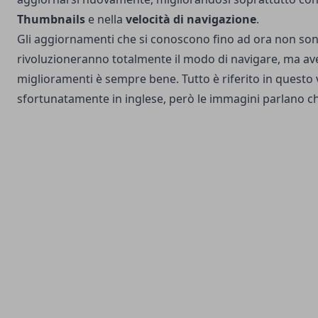
Thumbnails
e nella
velocità di navigazione
.
Gli aggiornamenti che si conoscono fino ad ora non son
rivoluzioneranno totalmente il modo di navigare, ma av
miglioramenti è sempre bene. Tutto è riferito in questo 
sfortunatamente in inglese, però le immagini parlano chi