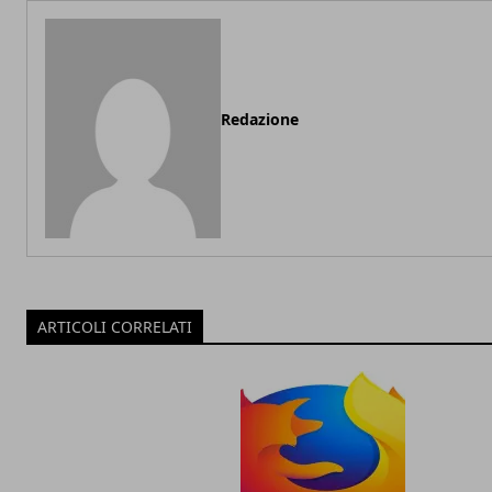
Redazione
ARTICOLI CORRELATI