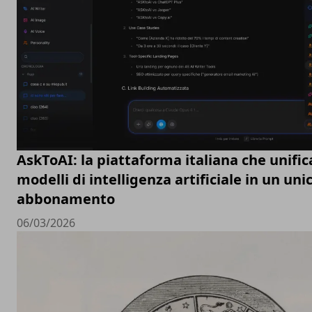
AskToAI: la piattaforma italiana che unific
modelli di intelligenza artificiale in un uni
abbonamento
06/03/2026