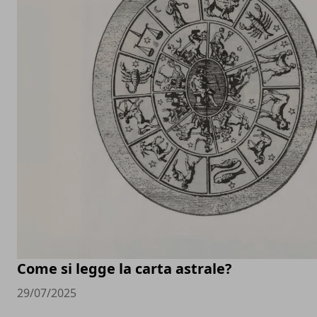
Come si legge la carta astrale?
29/07/2025