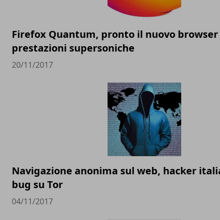
Firefox Quantum, pronto il nuovo browser 
prestazioni supersoniche
20/11/2017
Navigazione anonima sul web, hacker itali
bug su Tor
04/11/2017