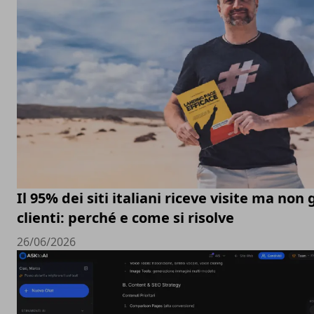
Il 95% dei siti italiani riceve visite ma non
clienti: perché e come si risolve
26/06/2026