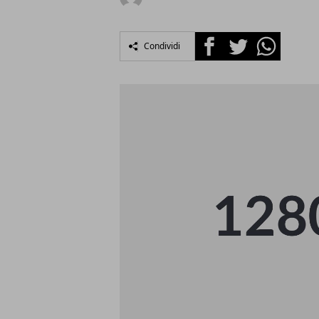
Facebook
Twitter
Whatsapp
Condividi