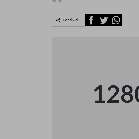
Facebook
Twitter
Whatsapp
Condividi