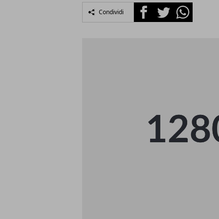
Facebook
Twitter
Whatsapp
Condividi