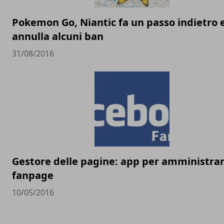
Pokemon Go, Niantic fa un passo indietro 
annulla alcuni ban
31/08/2016
Gestore delle pagine: app per amministrar
fanpage
10/05/2016