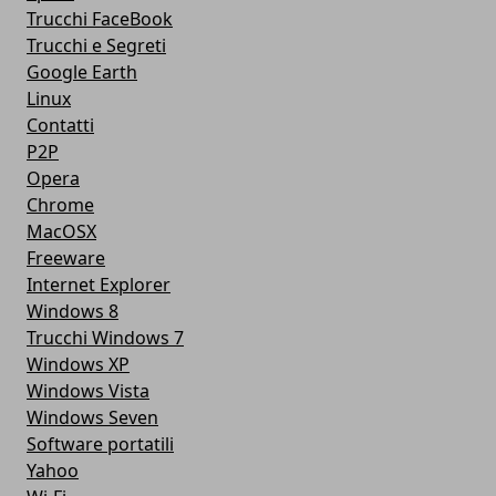
Trucchi FaceBook
Trucchi e Segreti
Google Earth
Linux
Contatti
P2P
Opera
Chrome
MacOSX
Freeware
Internet Explorer
Windows 8
Trucchi Windows 7
Windows XP
Windows Vista
Windows Seven
Software portatili
Yahoo