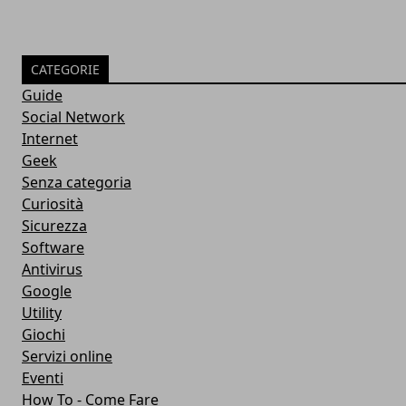
CATEGORIE
Guide
Social Network
Internet
Geek
Senza categoria
Curiosità
Sicurezza
Software
Antivirus
Google
Utility
Giochi
Servizi online
Eventi
How To - Come Fare