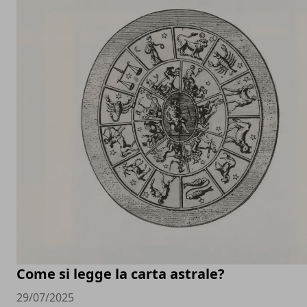
Come si legge la carta astrale?
29/07/2025