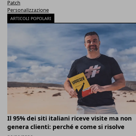
Patch
Personalizzazione
ARTICOLI POPOLARI
Il 95% dei siti italiani riceve visite ma non
genera clienti: perché e come si risolve