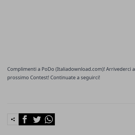
Complimenti a PoDo (Italiadownload.com)! Arrivederci a
prossimo Contest! Continuate a seguirci!
Facebook
Twitter
Whatsapp