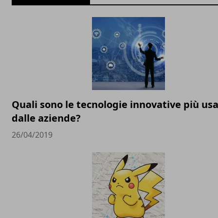
Quali sono le tecnologie innovative più us
dalle aziende?
26/04/2019