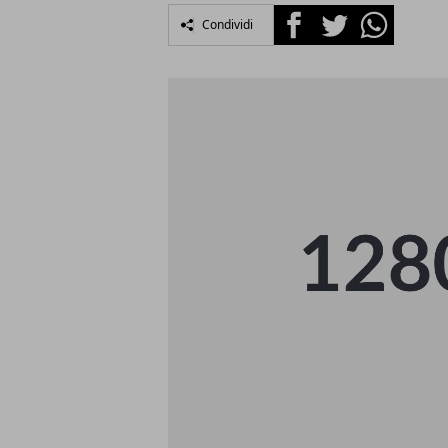
Facebook
Twitter
Whatsapp
Condividi