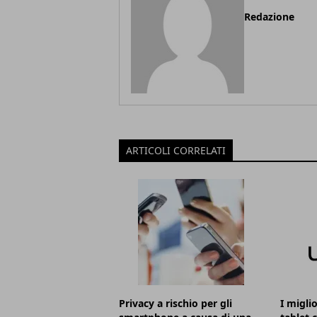
Redazione
ARTICOLI CORRELATI
Privacy a rischio per gli
I migli