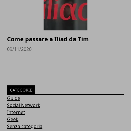
Come passare a Iliad da Tim
09/11/2020
CATEGORIE
Guide
Social Network
Internet
Geek
Senza categoria