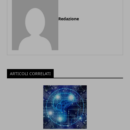
Redazione
ARTICOLI CORRELATI