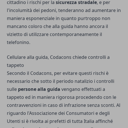
cittadino i rischi per la
sicurezza stradale
, e per
l'incolumità dei pedoni, tenderanno ad aumentare in
maniera esponenziale in quanto purtroppo non
mancano coloro che alla guida hanno ancora il
vizietto di utilizzare contemporaneamente il
telefonino.
Cellulare alla guida, Codacons chiede controlli a
tappeto
Secondo il Codacons, per evitare questi rischi è
necessario che sotto il periodo natalizio i controlli
sulle
persone alla guida
vengano effettuati a
tappeto ed in maniera rigorosa procedendo con le
contravvenzioni in caso di infrazione senza sconti. Al
riguardo l'Associazione dei Consumatori e degli
Utenti si è rivolta ai prefetti di tutta Italia affinché