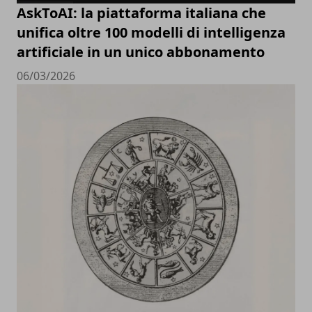
AskToAI: la piattaforma italiana che
unifica oltre 100 modelli di intelligenza
artificiale in un unico abbonamento
06/03/2026