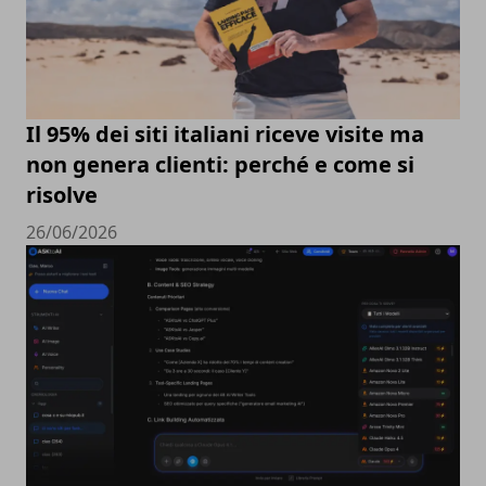
Il 95% dei siti italiani riceve visite ma
non genera clienti: perché e come si
risolve
26/06/2026