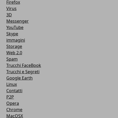
Firefox
Virus
3D
Messenger
YouTube
Skype
immagini
Storage
Web 2.0
Spam
Trucchi FaceBook
Trucchi e Segreti
Google Earth
Linux
Contatti
P2P
Opera
Chrome
MacOSX