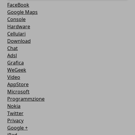
FaceBook
Google Maps
Console
Hardware
Cellulari
Download
Chat
Adsl
Grafica
WeGeek
Video
AppStore
Microsoft
Programmzione
Nokia
Twitter
Privacy
Google +