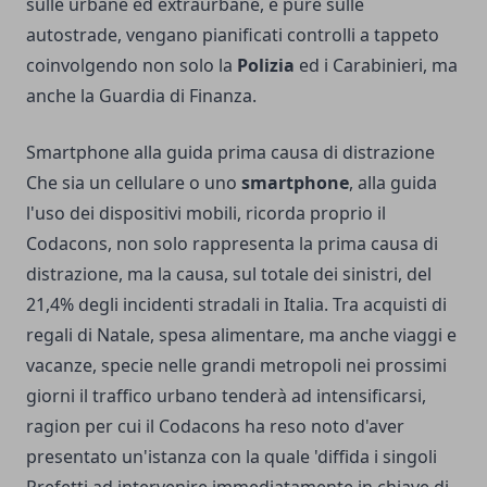
sulle urbane ed extraurbane, e pure sulle
autostrade, vengano pianificati controlli a tappeto
coinvolgendo non solo la
Polizia
ed i Carabinieri, ma
anche la Guardia di Finanza.
Smartphone alla guida prima causa di distrazione
Che sia un cellulare o uno
smartphone
, alla guida
l'uso dei dispositivi mobili, ricorda proprio il
Codacons, non solo rappresenta la prima causa di
distrazione, ma la causa, sul totale dei sinistri, del
21,4% degli incidenti stradali in Italia. Tra acquisti di
regali di Natale, spesa alimentare, ma anche viaggi e
vacanze, specie nelle grandi metropoli nei prossimi
giorni il traffico urbano tenderà ad intensificarsi,
ragion per cui il Codacons ha reso noto d'aver
presentato un'istanza con la quale 'diffida i singoli