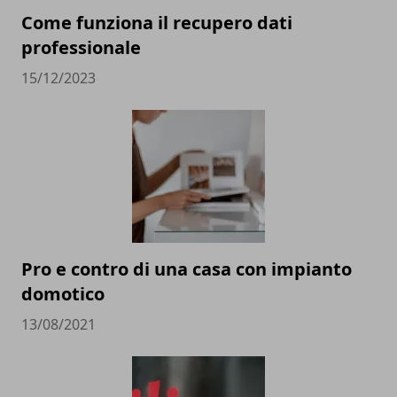
Come funziona il recupero dati
professionale
15/12/2023
Pro e contro di una casa con impianto
domotico
13/08/2021