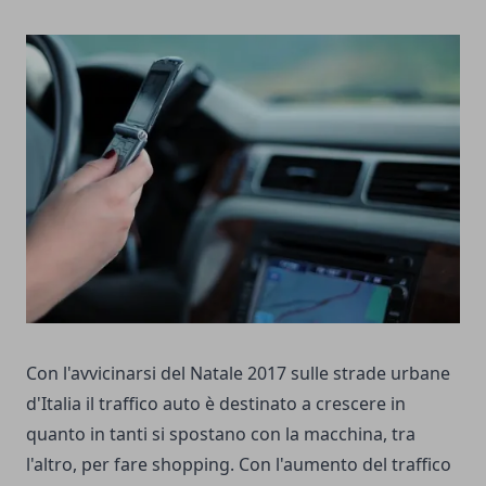
Con l'avvicinarsi del Natale 2017 sulle strade urbane
d'Italia il traffico auto è destinato a crescere in
quanto in tanti si spostano con la macchina, tra
l'altro, per fare shopping. Con l'aumento del traffico