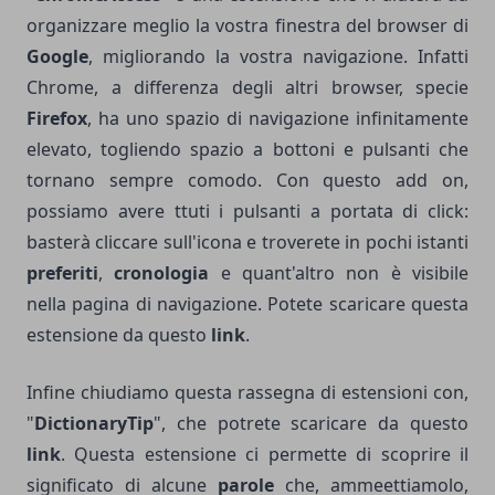
organizzare meglio la vostra finestra del browser di
Google
, migliorando la vostra navigazione. Infatti
Chrome, a differenza degli altri browser, specie
Firefox
, ha uno spazio di navigazione infinitamente
elevato, togliendo spazio a bottoni e pulsanti che
tornano sempre comodo. Con questo add on,
possiamo avere ttuti i pulsanti a portata di click:
basterà cliccare sull'icona e troverete in pochi istanti
preferiti
,
cronologia
e quant'altro non è visibile
nella pagina di navigazione. Potete scaricare questa
estensione da questo
link
.
Infine chiudiamo questa rassegna di estensioni con,
"
DictionaryTip
", che potrete scaricare da questo
link
. Questa estensione ci permette di scoprire il
significato di alcune
parole
che, ammeettiamolo,