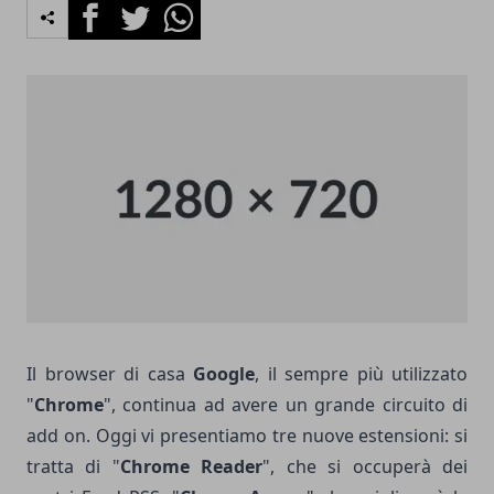
Facebook
Twitter
Whatsapp
Il browser di casa
Google
, il sempre più utilizzato
"
Chrome
", continua ad avere un grande circuito di
add on. Oggi vi presentiamo tre nuove estensioni: si
tratta di "
Chrome Reader
", che si occuperà dei