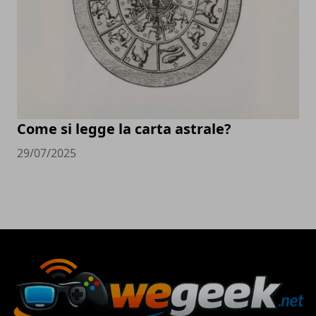
Come si legge la carta astrale?
29/07/2025