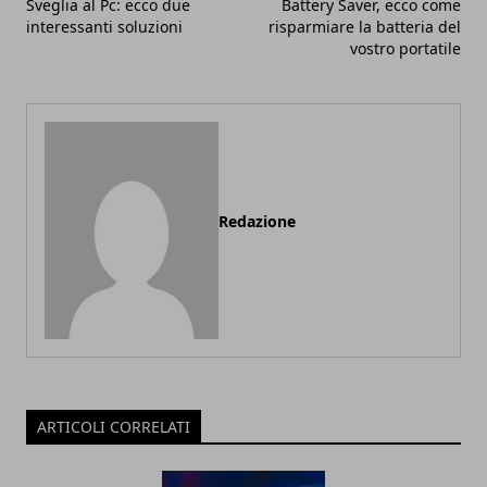
Sveglia al Pc: ecco due
Battery Saver, ecco come
interessanti soluzioni
risparmiare la batteria del
vostro portatile
Redazione
ARTICOLI CORRELATI