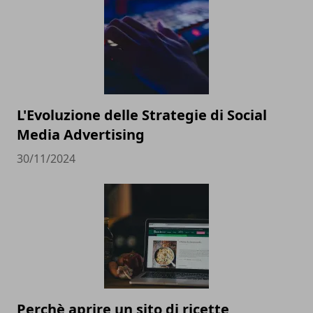
L'Evoluzione delle Strategie di Social
Media Advertising
30/11/2024
Perchè aprire un sito di ricette