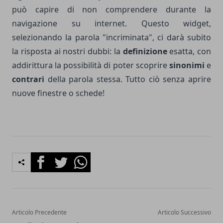
può capire di non comprendere durante la
navigazione su internet. Questo widget,
selezionando la parola "incriminata", ci darà subito
la risposta ai nostri dubbi: la
definizione
esatta, con
addirittura la possibilità di poter scoprire
sinonimi
e
contrari
della parola stessa. Tutto ciò senza aprire
nuove finestre o schede!
Facebook
Twitter
Whatsapp
Articolo Precedente
Articolo Successivo