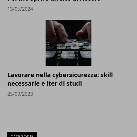
13/05/2024
Lavorare nella cybersicurezza: skill
necessarie e iter di studi
25/09/2023
CATEGORIE