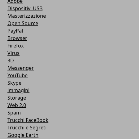
Adobe
Dispositivi USB
Masterizzazione
Open Source
PayPal
Browser
Firefox
Virus
3D
Messenger
YouTube
Skype
immagini
Storage
Web 2.0
Spam
Trucchi FaceBook
Trucchi e Segreti
Google Earth