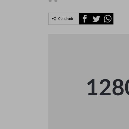
Facebook
Twitter
Whatsapp
Condividi